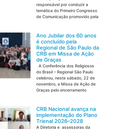
responsável por conduzir a
temática do Primeiro Congresso
de Comunicação promovido pela
Ano Jubilar dos 60 anos
é concluído pela
Regional de São Paulo da
CRB em Missa de Ação
de Graças
A Conferência dos Religiosos
do Brasil – Regional São Paulo
celebrou, neste sábado, 22 de
novembro, a Missa de Ação de
Graças pelo encerramento
CRB Nacional avança na
implementação do Plano
Trienal 2026–2028
A Diretoria e assessoras da