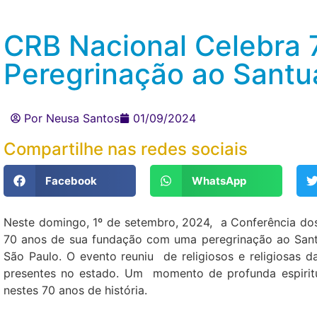
CRB Nacional Celebra
Peregrinação ao Santu
Por Neusa Santos
01/09/2024
Compartilhe nas redes sociais
Facebook
WhatsApp
Neste domingo, 1º de setembro, 2024, a Conferência dos 
70 anos de sua fundação com uma peregrinação ao Sant
São Paulo. O evento reuniu de religiosos e religiosas 
presentes no estado. Um momento de profunda espirit
nestes 70 anos de história.