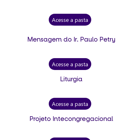
Acesse a pasta
Mensagem do Ir. Paulo Petry
Acesse a pasta
Liturgia
Acesse a pasta
Projeto Intecongregacional