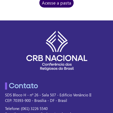
Acesse a pasta
Contato
SDS Bloco H - nº 26 - Sala 507 - Edifício Venâncio II
CEP: 70393-900 - Brasília - DF - Brasil
Telefone: (061) 3226 5540