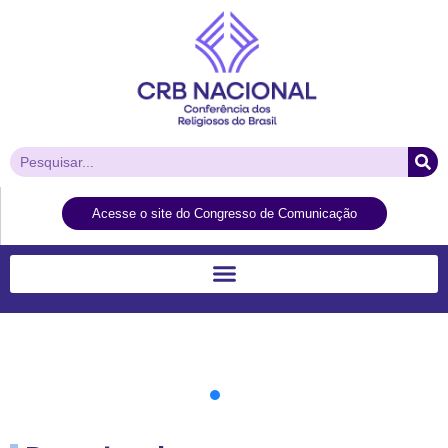
Acesse o site do Congresso de Comunicação