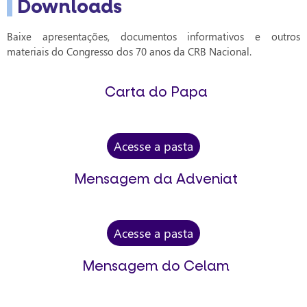
Downloads
Baixe apresentações, documentos informativos e outros
materiais do Congresso dos 70 anos da CRB Nacional.
Carta do Papa
Acesse a pasta
Mensagem da Adveniat
Acesse a pasta
Mensagem do Celam