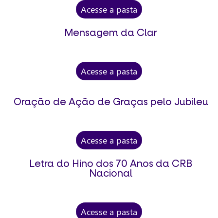
Acesse a pasta
Mensagem da Clar
Acesse a pasta
Oração de Ação de Graças pelo Jubileu
Acesse a pasta
Letra do Hino dos 70 Anos da CRB
Nacional
Acesse a pasta