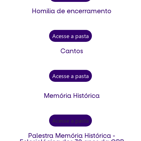
Homilia de encerramento
Acesse a pasta
Cantos
Acesse a pasta
Memória Histórica
Acesse a pasta
Palestra Memória Histórica -