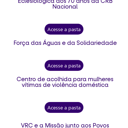
Eclesiológica dos 70 anos da CRB
Nacional
Acesse a pasta
Força das Águas e da Solidariedade
Acesse a pasta
Centro de acolhida para mulheres
vítimas de violência doméstica
Acesse a pasta
VRC e a Missão junto aos Povos