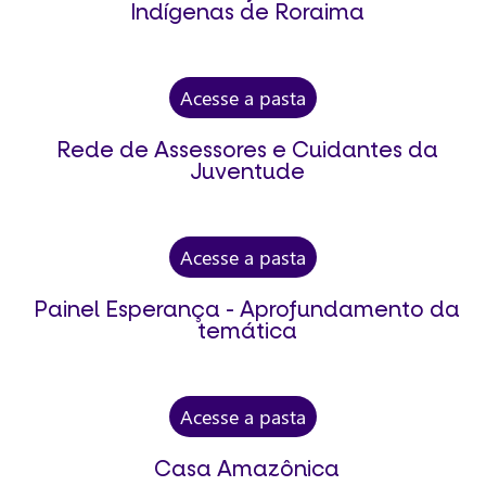
Indígenas de Roraima
Acesse a pasta
Rede de Assessores e Cuidantes da
Juventude
Acesse a pasta
Painel Esperança - Aprofundamento da
temática
Acesse a pasta
Casa Amazônica