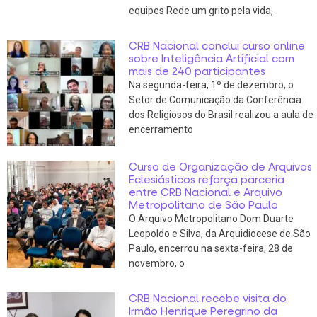
equipes Rede um grito pela vida,
CRB Nacional conclui curso online
sobre Inteligência Artificial com
mais de 240 participantes
Na segunda-feira, 1º de dezembro, o
Setor de Comunicação da Conferência
dos Religiosos do Brasil realizou a aula de
encerramento
Curso de Organização de Arquivos
Eclesiásticos reforça parceria
entre CRB Nacional e Arquivo
Metropolitano de São Paulo
O Arquivo Metropolitano Dom Duarte
Leopoldo e Silva, da Arquidiocese de São
Paulo, encerrou na sexta-feira, 28 de
novembro, o
CRB Nacional recebe visita do
Irmão Henrique Peregrino da