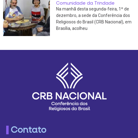
Comunidade da Trindade
Na manhã desta segunda-feira, 1º de
dezembro, a sede da Conferência dos
Religiosos do Brasil (CRB Nacional), em
Brasília, acolheu
Contato