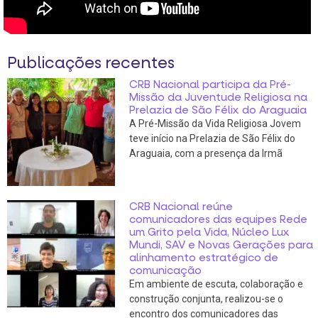
Publicações recentes
CRB Nacional participa da Pré-
Missão da Juventude Religiosa na
Prelazia de São Félix do Araguaia
A Pré-Missão da Vida Religiosa Jovem
teve início na Prelazia de São Félix do
Araguaia, com a presença da Irmã
CRB Nacional reúne
comunicadores das equipes Rede
um Grito pela Vida, Núcleo Lux
Mundi, SAV e Novas Gerações para
alinhamento estratégico de
comunicação
Em ambiente de escuta, colaboração e
construção conjunta, realizou-se o
encontro dos comunicadores das