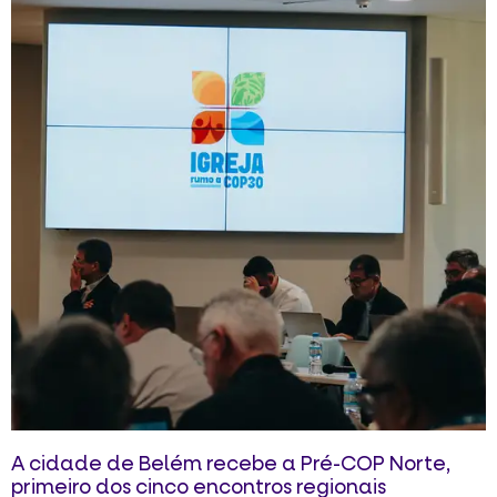
A cidade de Belém recebe a Pré-COP Norte,
primeiro dos cinco encontros regionais