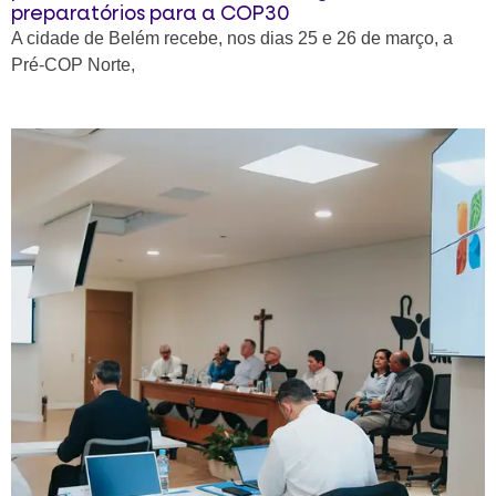
preparatórios para a COP30
A cidade de Belém recebe, nos dias 25 e 26 de março, a
Pré-COP Norte,