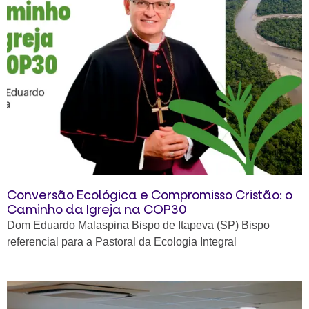
Conversão Ecológica e Compromisso Cristão: o
Caminho da Igreja na COP30
Dom Eduardo Malaspina Bispo de Itapeva (SP) Bispo
referencial para a Pastoral da Ecologia Integral