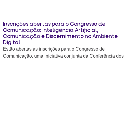
Inscrições abertas para o Congresso de
Comunicação: Inteligência Artificial,
Comunicação e Discernimento no Ambiente
Digital
Estão abertas as inscrições para o Congresso de
Comunicação, uma iniciativa conjunta da Conferência dos