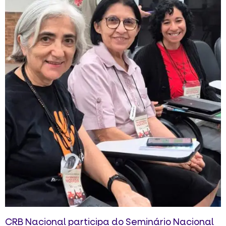
CRB Nacional participa do Seminário Nacional