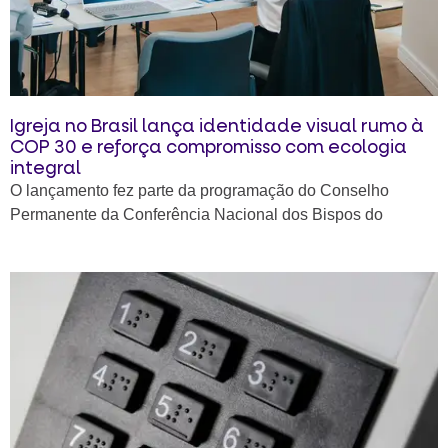
Igreja no Brasil lança identidade visual rumo à
COP 30 e reforça compromisso com ecologia
integral
O lançamento fez parte da programação do Conselho
Permanente da Conferência Nacional dos Bispos do