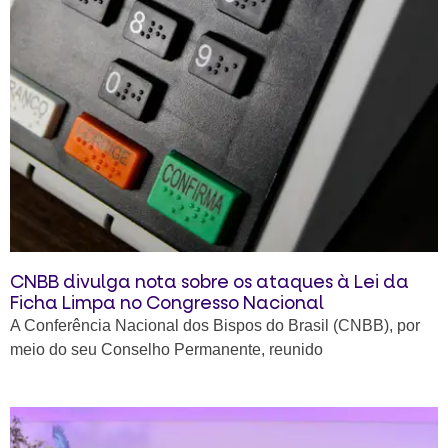
CNBB divulga nota sobre os ataques à Lei da
Ficha Limpa no Congresso Nacional
A Conferência Nacional dos Bispos do Brasil (CNBB), por
meio do seu Conselho Permanente, reunido