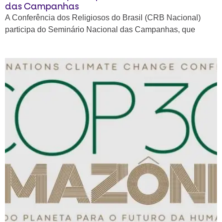
das Campanhas
A Conferência dos Religiosos do Brasil (CRB Nacional)
participa do Seminário Nacional das Campanhas, que