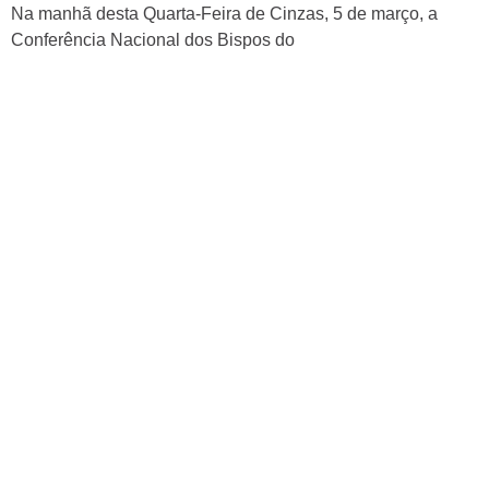
Na manhã desta Quarta-Feira de Cinzas, 5 de março, a
Conferência Nacional dos Bispos do