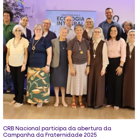
CRB Nacional participa da abertura da
Campanha da Fraternidade 2025