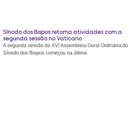
Sínodo dos Bispos retoma atividades com a
segunda sessão no Vaticano
A segunda sessão da XVI Assembleia Geral Ordinária do
Sínodo dos Bispos começou na última