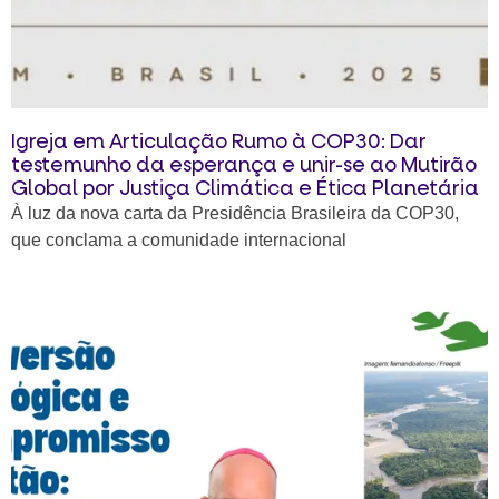
Igreja em Articulação Rumo à COP30: Dar
testemunho da esperança e unir-se ao Mutirão
Global por Justiça Climática e Ética Planetária
À luz da nova carta da Presidência Brasileira da COP30,
que conclama a comunidade internacional