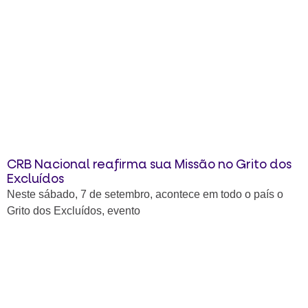
CRB Nacional reafirma sua Missão no Grito dos
Excluídos
Neste sábado, 7 de setembro, acontece em todo o país o
Grito dos Excluídos, evento