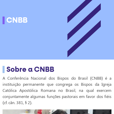
CNBB
Sobre a CNBB
A Conferência Nacional dos Bispos do Brasil (CNBB) é a
instituição permanente que congrega os Bispos da Igreja
Católica Apostólica Romana no Brasil, na qual exercem
conjuntamente algumas funções pastorais em favor dos fiéis
(cf. cân. 381, § 2).