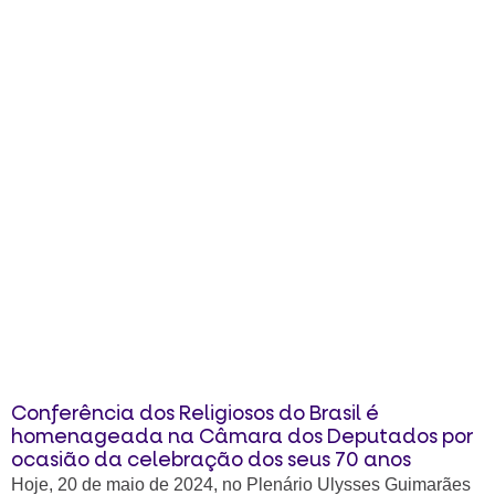
Conferência dos Religiosos do Brasil é
homenageada na Câmara dos Deputados por
ocasião da celebração dos seus 70 anos
Hoje, 20 de maio de 2024, no Plenário Ulysses Guimarães