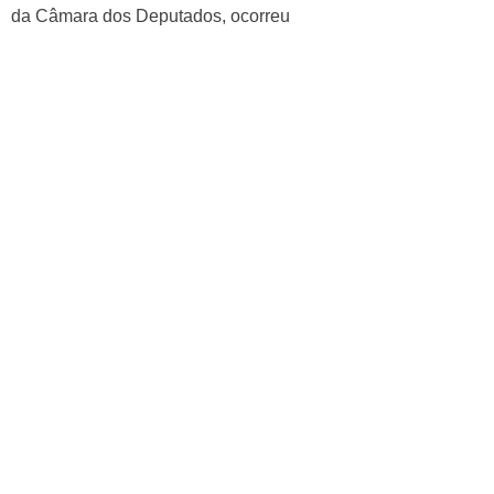
da Câmara dos Deputados, ocorreu