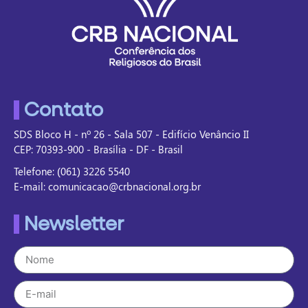
Contato
SDS Bloco H - nº 26 - Sala 507 - Edifício Venâncio II
CEP: 70393-900 - Brasília - DF - Brasil
Telefone: (061) 3226 5540
E-mail: comunicacao@crbnacional.org.br
Newsletter