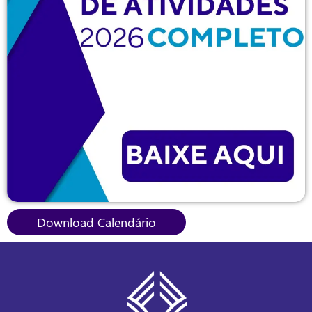
Download Calendário