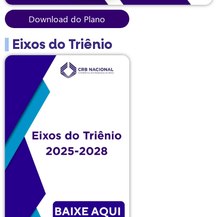
Download do Plano
Eixos do Triênio