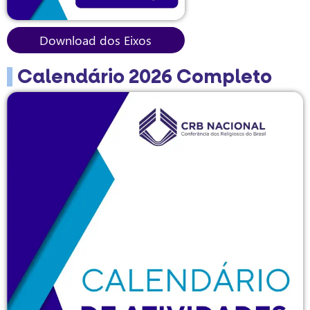
Download dos Eixos
Calendário 2026 Completo