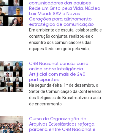
comunicadores das equipes
Rede um Grito pela Vida, Núcleo
Lux Mundi, SAV e Novas
Gerações para alinhamento
estratégico de comunicação
Em ambiente de escuta, colaboração e
construção conjunta, realizou-se o
encontro dos comunicadores das
equipes Rede um grito pela vida,
CRB Nacional conclui curso
online sobre Inteligência
Artificial com mais de 240
participantes
Na segunda-feira, 1º de dezembro, o
Setor de Comunicação da Conferência
dos Religiosos do Brasil realizou a aula
de encerramento
Curso de Organização de
Arquivos Eclesiásticos reforça
parceria entre CRB Nacional e