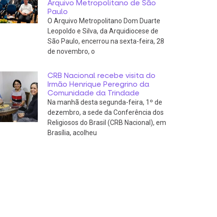
Arquivo Metropolitano de São
Paulo
O Arquivo Metropolitano Dom Duarte
Leopoldo e Silva, da Arquidiocese de
São Paulo, encerrou na sexta-feira, 28
de novembro, o
CRB Nacional recebe visita do
Irmão Henrique Peregrino da
Comunidade da Trindade
Na manhã desta segunda-feira, 1º de
dezembro, a sede da Conferência dos
Religiosos do Brasil (CRB Nacional), em
Brasília, acolheu