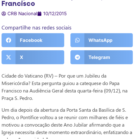
Francisco
CRB Nacional
10/12/2015
Compartilhe nas redes sociais
Facebook
WhatsApp
X
Telegram
Cidade do Vaticano (RV) – Por que um Jubileu da
Misericórdia? Esta pergunta guiou a catequese do Papa
Francisco na Audiência Geral desta quarta-feira (09/12), na
Praça S. Pedro.
Um dia depois da abertura da Porta Santa da Basílica de S.
Pedro, o Pontífice voltou a se reunir com milhares de fiéis e
motivou a convocação deste Ano Jubilar afirmando que a
Igreja necessita deste momento extraordinário, enfatizando a