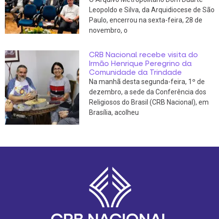
Leopoldo e Silva, da Arquidiocese de São
Paulo, encerrou na sexta-feira, 28 de
novembro, o
CRB Nacional recebe visita do
Irmão Henrique Peregrino da
Comunidade da Trindade
Na manhã desta segunda-feira, 1º de
dezembro, a sede da Conferência dos
Religiosos do Brasil (CRB Nacional), em
Brasília, acolheu