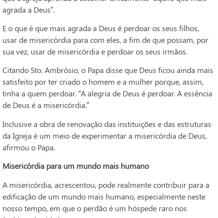
agrada a Deus”.
E o que é que mais agrada a Deus é perdoar os seus filhos,
usar de misericórdia para com eles, a fim de que possam, por
sua vez, usar de misericórdia e perdoar os seus irmãos.
Citando Sto. Ambrósio, o Papa disse que Deus ficou ainda mais
satisfeito por ter criado o homem e a mulher porque, assim,
tinha a quem perdoar. “A alegria de Deus é perdoar. A essência
de Deus é a misericórdia.”
Inclusive a obra de renovação das instituições e das estruturas
da Igreja é um meio de experimentar a misericórdia de Deus,
afirmou o Papa.
Misericórdia para um mundo mais humano
A misericórdia, acrescentou, pode realmente contribuir para a
edificação de um mundo mais humano, especialmente neste
nosso tempo, em que o perdão é um hóspede raro nos