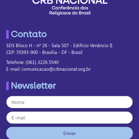
Contato
SDS Bloco H - nº 26 - Sala 507 - Edifício Venâncio II
CEP: 70393-900 - Brasília - DF - Brasil
Telefone: (061) 3226 5540
E-mail: comunicacao@crbnacional.org.br
Newsletter
Enviar