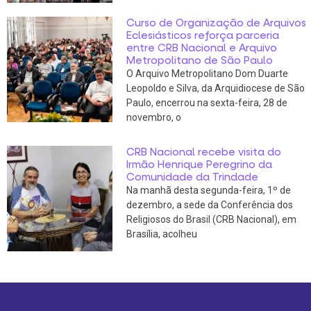
Curso de Organização de Arquivos
Eclesiásticos reforça parceria
entre CRB Nacional e Arquivo
Metropolitano de São Paulo
O Arquivo Metropolitano Dom Duarte
Leopoldo e Silva, da Arquidiocese de São
Paulo, encerrou na sexta-feira, 28 de
novembro, o
CRB Nacional recebe visita do
Irmão Henrique Peregrino da
Comunidade da Trindade
Na manhã desta segunda-feira, 1º de
dezembro, a sede da Conferência dos
Religiosos do Brasil (CRB Nacional), em
Brasília, acolheu