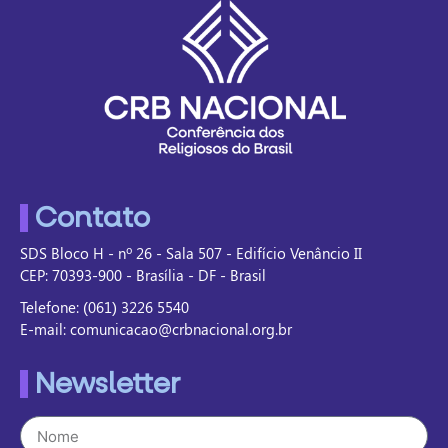
Contato
SDS Bloco H - nº 26 - Sala 507 - Edifício Venâncio II
CEP: 70393-900 - Brasília - DF - Brasil
Telefone: (061) 3226 5540
E-mail: comunicacao@crbnacional.org.br
Newsletter