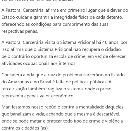
A Pastoral Carcerária, afirma em primeiro lugar que é dever do
Estado cuidar e garantir a integridade física de cada detento,
oferecendo as condições para cumprimento das suas
respectivas penas.
A Pastoral Carcerária visita o Sistema Prisional há 40 anos, por
isso afirma que o Sistema Prisional não recupera o cidadão,
pelo contrário oportuniza escola de crime, em vez de oferecer
atividades ocupacionais aos internos.
Considera ainda que a raiz do problema carcerário no Estado
do Amazonas e no Brasil é falta de políticas públicas. A
terceirização também fragiliza o sistema, onde o preso
representa apenas valor econômico.
Manifestamos nosso repúdio contra a mentalidade daqueles
que banalizam a vida, achando que a mesma é descartável,
onde se pode matar e praticar todo tipo de crime e violência
contra os cidadãos (as).