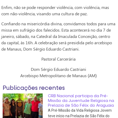
Enfim, não se pode responder violência, com violência, mas
com não-violência, visando uma cultura de paz.
Confiando na misericórdia divina, convidamos todos para uma
missa em sufrágio dos falecidos. Esta acontecerá no dia 7 de
janeiro, sábado, na Catedral da Imaculada Conceição, centro
da capital, às 16h. A celebração será presidida pelo arcebispo
de Manaus, Dom Sérgio Eduardo Castriani.
Pastoral Carcerária
Dom Sérgio Eduardo Castriani
Arcebispo Metropolitano de Manaus (AM)
Publicações recentes
CRB Nacional participa da Pré-
Missão da Juventude Religiosa na
Prelazia de São Félix do Araguaia
A Pré-Missão da Vida Religiosa Jovem
teve início na Prelazia de São Félix do