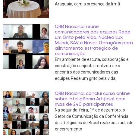
Araguaia, com a presença da Irmã
CRB Nacional reúne
comunicadores das equipes Rede
um Grito pela Vida, Núcleo Lux
Mundi, SAV e Novas Gerações para
alinhamento estratégico de
comunicação
Em ambiente de escuta, colaboração e
construção conjunta, realizou-se o
encontro dos comunicadores das
equipes Rede um grito pela vida,
CRB Nacional conclui curso online
sobre Inteligência Artificial com
mais de 240 participantes
Na segunda-feira, 1º de dezembro, o
Setor de Comunicação da Conferência
dos Religiosos do Brasil realizou a aula de
encerramento