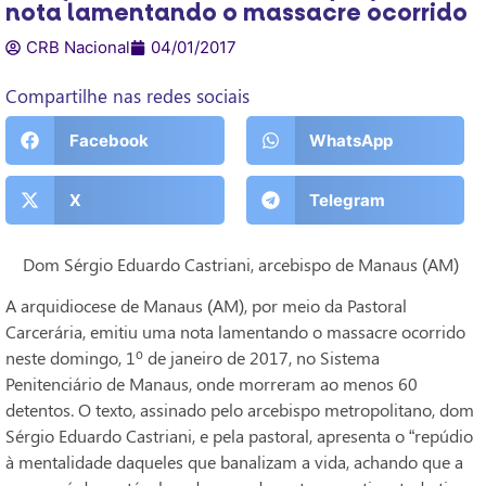
nota lamentando o massacre ocorrido
CRB Nacional
04/01/2017
Compartilhe nas redes sociais
Facebook
WhatsApp
X
Telegram
Dom Sérgio Eduardo Castriani, arcebispo de Manaus (AM)
A arquidiocese de Manaus (AM), por meio da Pastoral
Carcerária, emitiu uma nota lamentando o massacre ocorrido
neste domingo, 1º de janeiro de 2017, no Sistema
Penitenciário de Manaus, onde morreram ao menos 60
detentos. O texto, assinado pelo arcebispo metropolitano, dom
Sérgio Eduardo Castriani, e pela pastoral, apresenta o “repúdio
à mentalidade daqueles que banalizam a vida, achando que a