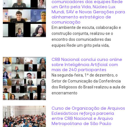
comunicadores das equipes Rede
um Grito pela Vida, Núcleo Lux
Mundi, SAV e Novas Gerações para
alinhamento estratégico de
comunicação
Em ambiente de escuta, colaboração e
construção conjunta, realizou-se o
encontro dos comunicadores das
equipes Rede um grito pela vida,
CRB Nacional conclui curso online
sobre Inteligência Artificial com
mais de 240 participantes
Na segunda-feira, 1º de dezembro, o
Setor de Comunicação da Conferência
dos Religiosos do Brasil realizou a aula de
encerramento
Curso de Organização de Arquivos
Eclesiásticos reforça parceria
entre CRB Nacional e Arquivo
Metropolitano de São Paulo