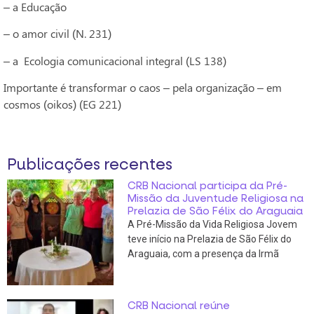
– a Educação
– o amor civil (N. 231)
– a Ecologia comunicacional integral (LS 138)
Importante é transformar o caos – pela organização – em
cosmos (oikos) (EG 221)
Publicações recentes
CRB Nacional participa da Pré-
Missão da Juventude Religiosa na
Prelazia de São Félix do Araguaia
A Pré-Missão da Vida Religiosa Jovem
teve início na Prelazia de São Félix do
Araguaia, com a presença da Irmã
CRB Nacional reúne