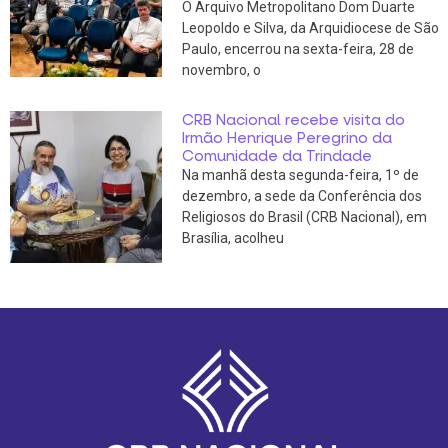
O Arquivo Metropolitano Dom Duarte
Leopoldo e Silva, da Arquidiocese de São
Paulo, encerrou na sexta-feira, 28 de
novembro, o
CRB Nacional recebe visita do
Irmão Henrique Peregrino da
Comunidade da Trindade
Na manhã desta segunda-feira, 1º de
dezembro, a sede da Conferência dos
Religiosos do Brasil (CRB Nacional), em
Brasília, acolheu