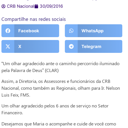
CRB Nacional
30/09/2016
Compartilhe nas redes sociais
Facebook
WhatsApp
X
Telegram
“Um olhar agradecido ante o caminho percorrido iluminado
pela Palavra de Deus” (CLAR)
Assim, a Diretoria, os Assessores e funcionários da CRB
Nacional, como também as Regionais, olham para Ir. Nelson
Luis Feix, FMS.
Um olhar agradecido pelos 6 anos de serviço no Setor
Financeiro.
Desejamos que Maria o acompanhe e cuide de você como