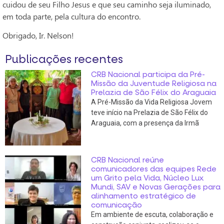
cuidou de seu Filho Jesus e que seu caminho seja iluminado,
em toda parte, pela cultura do encontro.
Obrigado, Ir. Nelson!
Publicações recentes
CRB Nacional participa da Pré-
Missão da Juventude Religiosa na
Prelazia de São Félix do Araguaia
A Pré-Missão da Vida Religiosa Jovem
teve início na Prelazia de São Félix do
Araguaia, com a presença da Irmã
CRB Nacional reúne
comunicadores das equipes Rede
um Grito pela Vida, Núcleo Lux
Mundi, SAV e Novas Gerações para
alinhamento estratégico de
comunicação
Em ambiente de escuta, colaboração e