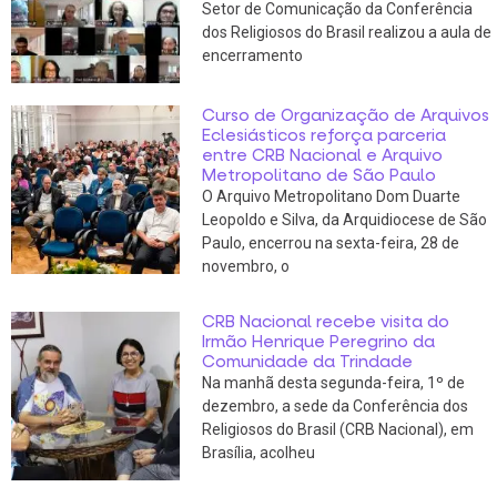
Setor de Comunicação da Conferência
dos Religiosos do Brasil realizou a aula de
encerramento
Curso de Organização de Arquivos
Eclesiásticos reforça parceria
entre CRB Nacional e Arquivo
Metropolitano de São Paulo
O Arquivo Metropolitano Dom Duarte
Leopoldo e Silva, da Arquidiocese de São
Paulo, encerrou na sexta-feira, 28 de
novembro, o
CRB Nacional recebe visita do
Irmão Henrique Peregrino da
Comunidade da Trindade
Na manhã desta segunda-feira, 1º de
dezembro, a sede da Conferência dos
Religiosos do Brasil (CRB Nacional), em
Brasília, acolheu