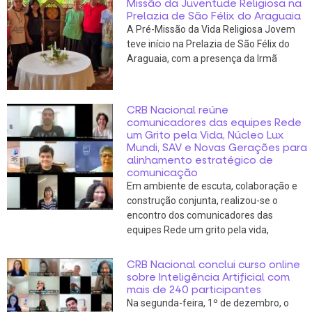
Missão da Juventude Religiosa na
Prelazia de São Félix do Araguaia
A Pré-Missão da Vida Religiosa Jovem
teve início na Prelazia de São Félix do
Araguaia, com a presença da Irmã
CRB Nacional reúne
comunicadores das equipes Rede
um Grito pela Vida, Núcleo Lux
Mundi, SAV e Novas Gerações para
alinhamento estratégico de
comunicação
Em ambiente de escuta, colaboração e
construção conjunta, realizou-se o
encontro dos comunicadores das
equipes Rede um grito pela vida,
CRB Nacional conclui curso online
sobre Inteligência Artificial com
mais de 240 participantes
Na segunda-feira, 1º de dezembro, o