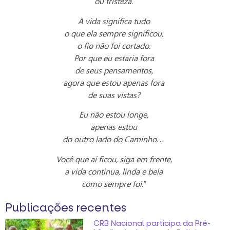
ou tristeza.
A vida significa tudo
o que ela sempre significou,
o fio não foi cortado.
Por que eu estaria fora
de seus pensamentos,
agora que estou apenas fora
de suas vistas?
Eu não estou longe,
apenas estou
do outro lado do Caminho…
Você que aí ficou, siga em frente,
a vida continua, linda e bela
como sempre foi.”
Publicações recentes
CRB Nacional participa da Pré-