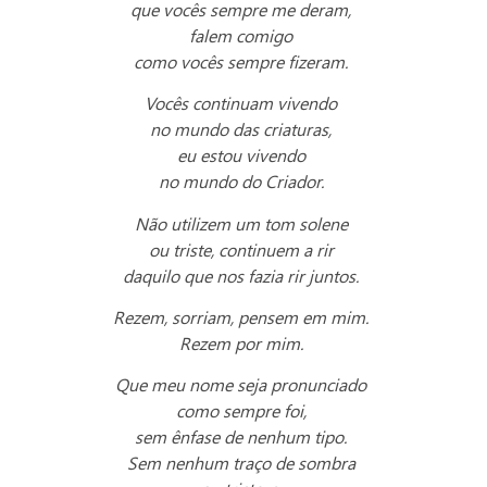
que vocês sempre me deram,
falem comigo
como vocês sempre fizeram.
Vocês continuam vivendo
no mundo das criaturas,
eu estou vivendo
no mundo do Criador.
Não utilizem um tom solene
ou triste, continuem a rir
daquilo que nos fazia rir juntos.
Rezem, sorriam, pensem em mim.
Rezem por mim.
Que meu nome seja pronunciado
como sempre foi,
sem ênfase de nenhum tipo.
Sem nenhum traço de sombra