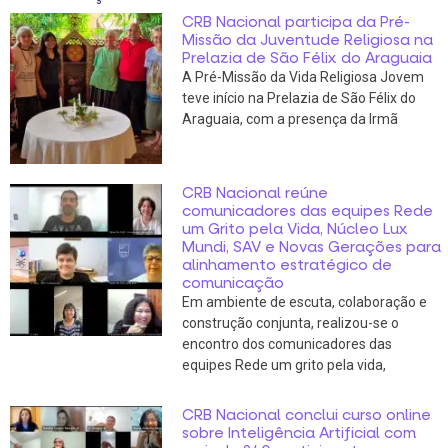
CRB Nacional participa da Pré-
Missão da Juventude Religiosa na
Prelazia de São Félix do Araguaia
A Pré-Missão da Vida Religiosa Jovem
teve início na Prelazia de São Félix do
Araguaia, com a presença da Irmã
CRB Nacional reúne
comunicadores das equipes Rede
um Grito pela Vida, Núcleo Lux
Mundi, SAV e Novas Gerações para
alinhamento estratégico de
comunicação
Em ambiente de escuta, colaboração e
construção conjunta, realizou-se o
encontro dos comunicadores das
equipes Rede um grito pela vida,
CRB Nacional conclui curso online
sobre Inteligência Artificial com