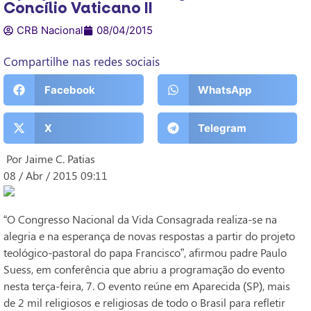
Concílio Vaticano II
CRB Nacional
08/04/2015
Compartilhe nas redes sociais
Facebook
WhatsApp
X
Telegram
Por Jaime C. Patias
08 / Abr / 2015 09:11
“O Congresso Nacional da Vida Consagrada realiza-se na
alegria e na esperança de novas respostas a partir do projeto
teológico-pastoral do papa Francisco”, afirmou padre Paulo
Suess, em conferência que abriu a programação do evento
nesta terça-feira, 7. O evento reúne em Aparecida (SP), mais
de 2 mil religiosos e religiosas de todo o Brasil para refletir