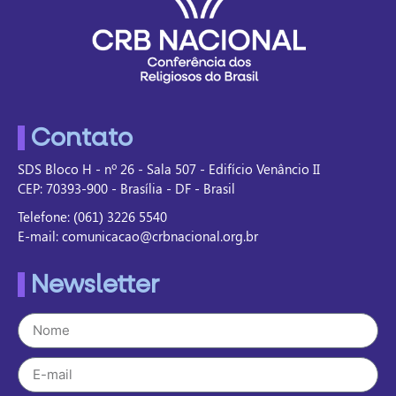
Contato
SDS Bloco H - nº 26 - Sala 507 - Edifício Venâncio II
CEP: 70393-900 - Brasília - DF - Brasil
Telefone: (061) 3226 5540
E-mail: comunicacao@crbnacional.org.br
Newsletter