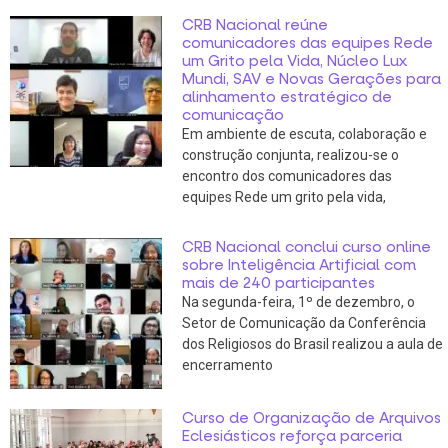
CRB Nacional reúne
comunicadores das equipes Rede
um Grito pela Vida, Núcleo Lux
Mundi, SAV e Novas Gerações para
alinhamento estratégico de
comunicação
Em ambiente de escuta, colaboração e
construção conjunta, realizou-se o
encontro dos comunicadores das
equipes Rede um grito pela vida,
CRB Nacional conclui curso online
sobre Inteligência Artificial com
mais de 240 participantes
Na segunda-feira, 1º de dezembro, o
Setor de Comunicação da Conferência
dos Religiosos do Brasil realizou a aula de
encerramento
Curso de Organização de Arquivos
Eclesiásticos reforça parceria