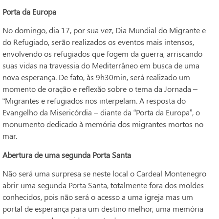
Porta da Europa
No domingo, dia 17, por sua vez, Dia Mundial do Migrante e
do Refugiado, serão realizados os eventos mais intensos,
envolvendo os refugiados que fogem da guerra, arriscando
suas vidas na travessia do Mediterrâneo em busca de uma
nova esperança. De fato, às 9h30min, será realizado um
momento de oração e reflexão sobre o tema da Jornada –
“Migrantes e refugiados nos interpelam. A resposta do
Evangelho da Misericórdia – diante da “Porta da Europa”, o
monumento dedicado à memória dos migrantes mortos no
mar.
Abertura de uma segunda Porta Santa
Não será uma surpresa se neste local o Cardeal Montenegro
abrir uma segunda Porta Santa, totalmente fora dos moldes
conhecidos, pois não será o acesso a uma igreja mas um
portal de esperança para um destino melhor, uma memória