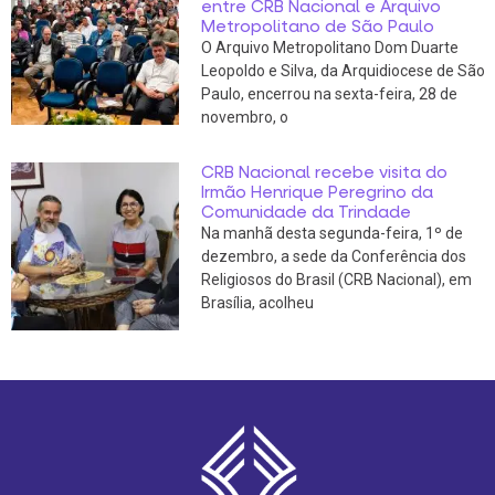
entre CRB Nacional e Arquivo
Metropolitano de São Paulo
O Arquivo Metropolitano Dom Duarte
Leopoldo e Silva, da Arquidiocese de São
Paulo, encerrou na sexta-feira, 28 de
novembro, o
CRB Nacional recebe visita do
Irmão Henrique Peregrino da
Comunidade da Trindade
Na manhã desta segunda-feira, 1º de
dezembro, a sede da Conferência dos
Religiosos do Brasil (CRB Nacional), em
Brasília, acolheu