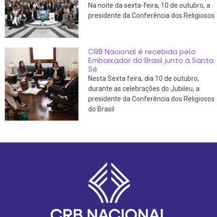
Na noite da sexta-feira, 10 de outubro, a
presidente da Conferência dos Religiosos
CRB Nacional é recebida pelo
Embaixador do Brasil junto à Santa
Sé
Nesta Sexta feira, dia 10 de outubro,
durante as celebrações do Jubileu, a
presidente da Conferência dos Religiosos
do Brasil