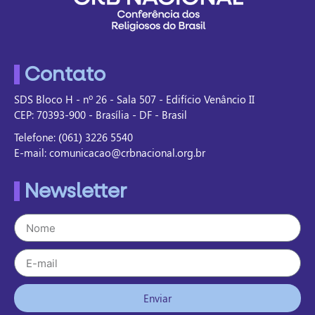
Contato
SDS Bloco H - nº 26 - Sala 507 - Edifício Venâncio II
CEP: 70393-900 - Brasília - DF - Brasil
Telefone: (061) 3226 5540
E-mail: comunicacao@crbnacional.org.br
Newsletter
Enviar