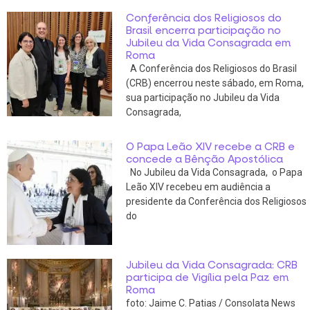
Conferência dos Religiosos do
Brasil encerra participação no
Jubileu da Vida Consagrada em
Roma
A Conferência dos Religiosos do Brasil
(CRB) encerrou neste sábado, em Roma,
sua participação no Jubileu da Vida
Consagrada,
O Papa Leão XIV recebe a CRB e
concede a Bênção Apostólica
No Jubileu da Vida Consagrada, o Papa
Leão XIV recebeu em audiência a
presidente da Conferência dos Religiosos
do
Jubileu da Vida Consagrada: CRB
participa de Vigília pela Paz em
Roma
foto: Jaime C. Patias / Consolata News