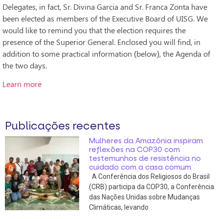
Delegates, in fact, Sr. Divina Garcia and Sr. Franca Zonta have
been elected as members of the Executive Board of UISG. We
would like to remind you that the election requires the
presence of the Superior General. Enclosed you will find, in
addition to some practical information (below), the Agenda of
the two days.
Learn more
Publicações recentes
Mulheres da Amazônia inspiram
reflexões na COP30 com
testemunhos de resistência no
cuidado com a casa comum
A Conferência dos Religiosos do Brasil
(CRB) participa da COP30, a Conferência
das Nações Unidas sobre Mudanças
Climáticas, levando