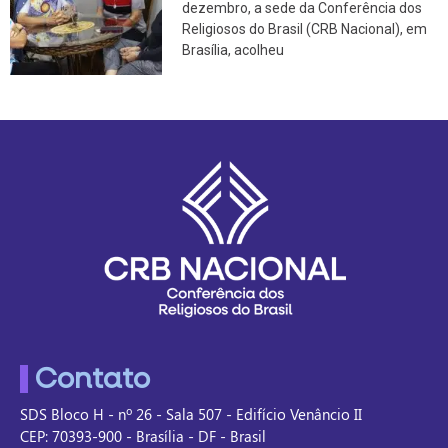
dezembro, a sede da Conferência dos
Religiosos do Brasil (CRB Nacional), em
Brasília, acolheu
Contato
SDS Bloco H - nº 26 - Sala 507 - Edifício Venâncio II
CEP: 70393-900 - Brasília - DF - Brasil