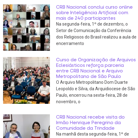
CRB Nacional conclui curso online
sobre Inteligência Artificial com
mais de 240 participantes
Na segunda-feira, 1º de dezembro, o
Setor de Comunicação da Conferência
dos Religiosos do Brasil realizou a aula de
encerramento
Curso de Organização de Arquivos
Eclesiásticos reforça parceria
entre CRB Nacional e Arquivo
Metropolitano de São Paulo
O Arquivo Metropolitano Dom Duarte
Leopoldo e Silva, da Arquidiocese de São
Paulo, encerrou na sexta-feira, 28 de
novembro, o
CRB Nacional recebe visita do
Irmão Henrique Peregrino da
Comunidade da Trindade
Na manhã desta segunda-feira, 1º de