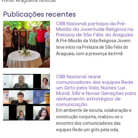
Publicações recentes
CRB Nacional participa da Pré-
Missão da Juventude Religiosa na
Prelazia de São Félix do Araguaia
A Pré-Missão da Vida Religiosa Jovem
teve início na Prelazia de São Félix do
Araguaia, com a presença da Irmã
CRB Nacional reúne
comunicadores das equipes Rede
um Grito pela Vida, Núcleo Lux
Mundi, SAV e Novas Gerações para
alinhamento estratégico de
comunicação
Em ambiente de escuta, colaboração e
construção conjunta, realizou-se o
encontro dos comunicadores das
equipes Rede um grito pela vida,