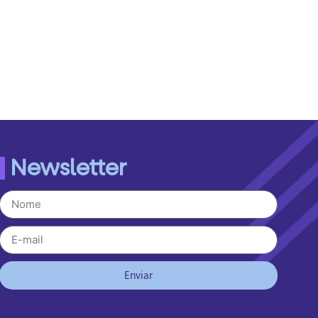
Newsletter
Enviar