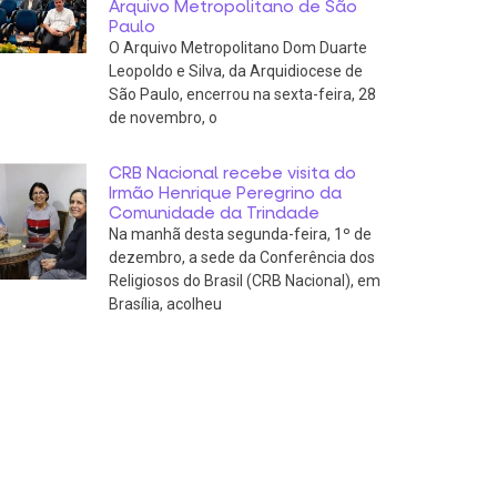
Arquivo Metropolitano de São
Paulo
O Arquivo Metropolitano Dom Duarte
Leopoldo e Silva, da Arquidiocese de
São Paulo, encerrou na sexta-feira, 28
de novembro, o
CRB Nacional recebe visita do
Irmão Henrique Peregrino da
Comunidade da Trindade
Na manhã desta segunda-feira, 1º de
dezembro, a sede da Conferência dos
Religiosos do Brasil (CRB Nacional), em
Brasília, acolheu