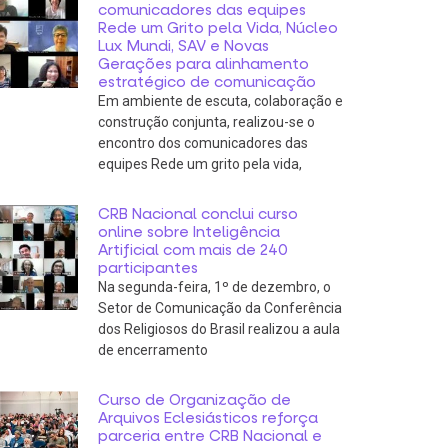
comunicadores das equipes
Rede um Grito pela Vida, Núcleo
Lux Mundi, SAV e Novas
Gerações para alinhamento
estratégico de comunicação
Em ambiente de escuta, colaboração e
construção conjunta, realizou-se o
encontro dos comunicadores das
equipes Rede um grito pela vida,
CRB Nacional conclui curso
online sobre Inteligência
Artificial com mais de 240
participantes
Na segunda-feira, 1º de dezembro, o
Setor de Comunicação da Conferência
dos Religiosos do Brasil realizou a aula
de encerramento
Curso de Organização de
Arquivos Eclesiásticos reforça
parceria entre CRB Nacional e