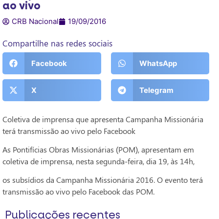
ao vivo
CRB Nacional
19/09/2016
Compartilhe nas redes sociais
Facebook
WhatsApp
X
Telegram
Coletiva de imprensa que apresenta Campanha Missionária
terá transmissão ao vivo pelo Facebook
As Pontifícias Obras Missionárias (POM), apresentam em
coletiva de imprensa, nesta segunda-feira, dia 19, às 14h,
os subsídios da Campanha Missionária 2016. O evento terá
transmissão ao vivo pelo Facebook das POM.
Publicações recentes