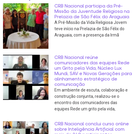
CRB Nacional participa da Pré-
Missão da Juventude Religiosa na
Prelazia de São Félix do Araguaia
A Pré-Missão da Vida Religiosa Jovem
teve início na Prelazia de São Félix do
Araguaia, com a presença da Irmã
CRB Nacional reúne
comunicadores das equipes Rede
um Grito pela Vida, Núcleo Lux
Mundi, SAV e Novas Gerações para
alinhamento estratégico de
comunicação
Em ambiente de escuta, colaboração e
construção conjunta, realizou-se o
encontro dos comunicadores das
equipes Rede um grito pela vida,
CRB Nacional conclui curso online
sobre Inteligência Artificial com