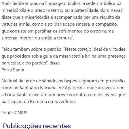
Após lembrar que, na linguagem bíblica, a sede simbólica da
misericórdia é o útero materno ou a paternidade, dom Ravasi
disse que a misericórdia é acompanhada por um séquito de
virtudes irmãs, como a solidariedade sincera, a compaixão,
que consiste em partilhar os sofrimentos do outro numa
sintonia interior, ou então a ternura”.
Falou também sobre o perdão. “Neste cortejo ideal de virtudes
que procedem sob a guia da misericórdia brilha uma presença
particular, a do perdão”, disse.
Porta Santa
No final da tarde de sábado, os bispos seguiram em procissão
rumo ao Santuário Nacional de Aparecida, onde atravessaram
a Porta Santa e tiveram um breve encontro com os jovens que
participam da Romaria da Juventude.
Fonte: CNBB
Publicações recentes