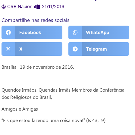
CRB Nacional
21/11/2016
Compartilhe nas redes sociais
Facebook
WhatsApp
X
Telegram
Brasília, 19 de novembro de 2016.
Queridos Irmãos, Queridas Irmãs Membros da Conferência
dos Religiosos do Brasil,
Amigos e Amigas
“Eis que estou fazendo uma coisa nova!” (Is 43,19)