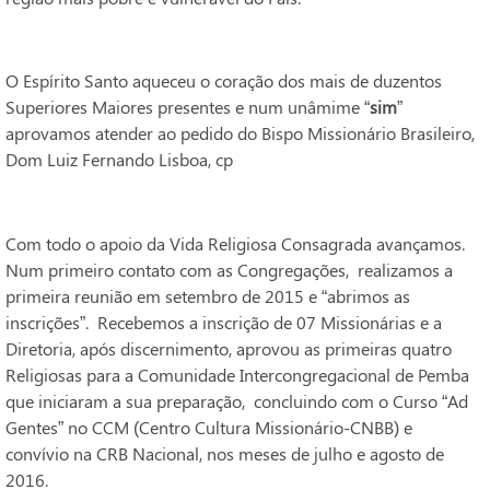
O Espírito Santo aqueceu o coração dos mais de duzentos
Superiores Maiores presentes e num unâmime “
sim
”
aprovamos atender ao pedido do Bispo Missionário Brasileiro,
Dom Luiz Fernando Lisboa, cp
Com todo o apoio da Vida Religiosa Consagrada avançamos.
Num primeiro contato com as Congregações, realizamos a
primeira reunião em setembro de 2015 e “abrimos as
inscrições”. Recebemos a inscrição de 07 Missionárias e a
Diretoria, após discernimento, aprovou as primeiras quatro
Religiosas para a Comunidade Intercongregacional de Pemba
que iniciaram a sua preparação, concluindo com o Curso “Ad
Gentes” no CCM (Centro Cultura Missionário-CNBB) e
convívio na CRB Nacional, nos meses de julho e agosto de
2016.