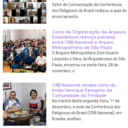
Setor de Comunicação da Conferência
dos Religiosos do Brasil realizou a aula de
encerramento
Curso de Organização de Arquivos
Eclesiásticos reforça parceria
entre CRB Nacional e Arquivo
Metropolitano de São Paulo
O Arquivo Metropolitano Dom Duarte
Leopoldo e Silva, da Arquidiocese de São
Paulo, encerrou na sexta-feira, 28 de
novembro, o
CRB Nacional recebe visita do
Irmão Henrique Peregrino da
Comunidade da Trindade
Na manhã desta segunda-feira, 1º de
dezembro, a sede da Conferência dos
Religiosos do Brasil (CRB Nacional), em
Brasília, acolheu