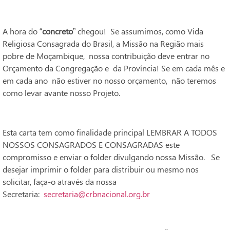
A hora do “
concreto
” chegou! Se assumimos, como Vida
Religiosa Consagrada do Brasil, a Missão na Região mais
pobre de Moçambique, nossa contribuição deve entrar no
Orçamento da Congregação e da Província! Se em cada mês e
em cada ano não estiver no nosso orçamento, não teremos
como levar avante nosso Projeto.
Esta carta tem como finalidade principal LEMBRAR A TODOS
NOSSOS CONSAGRADOS E CONSAGRADAS este
compromisso e enviar o folder divulgando nossa Missão. Se
desejar imprimir o folder para distribuir ou mesmo nos
solicitar, faça-o através da nossa
Secretaria:
secretaria@crbnacional.org.br