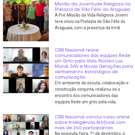
Missão da Juventude Religiosa na
Prelazia de São Félix do Araguaia
A Pré-Missão da Vida Religiosa Jovem
teve início na Prelazia de São Félix do
Araguaia, com a presença da Irmã
CRB Nacional reúne
comunicadores das equipes Rede
um Grito pela Vida, Núcleo Lux
Mundi, SAV e Novas Gerações para
alinhamento estratégico de
comunicação
Em ambiente de escuta, colaboração e
construção conjunta, realizou-se o
encontro dos comunicadores das
equipes Rede um grito pela vida,
CRB Nacional conclui curso online
sobre Inteligência Artificial com
mais de 240 participantes
Na segunda-feira, 1º de dezembro, o