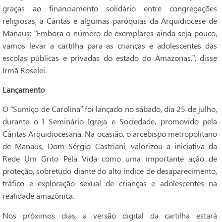
graças ao financiamento solidário entre congregações
religiosas, a Cáritas e algumas paróquias da Arquidiocese de
Manaus: “Embora o número de exemplares ainda seja pouco,
vamos levar a cartilha para as crianças e adolescentes das
escolas públicas e privadas do estado do Amazonas.”, disse
Irmã Roselei.
Lançamento
O “Sumiço de Carolina” foi lançado no sábado, dia 25 de julho,
durante o I Seminário Igreja e Sociedade, promovido pela
Cáritas Arquidiocesana. Na ocasião, o arcebispo metropolitano
de Manaus, Dom Sérgio Castriani, valorizou a iniciativa da
Rede Um Grito Pela Vida como uma importante ação de
proteção, sobretudo diante do alto índice de desaparecimento,
tráfico e exploração sexual de crianças e adolescentes na
realidade amazônica.
Nos próximos dias, a versão digital da cartilha estará