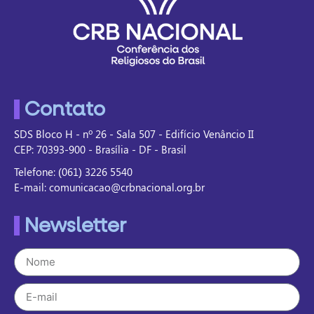
Contato
SDS Bloco H - nº 26 - Sala 507 - Edifício Venâncio II
CEP: 70393-900 - Brasília - DF - Brasil
Telefone: (061) 3226 5540
E-mail: comunicacao@crbnacional.org.br
Newsletter