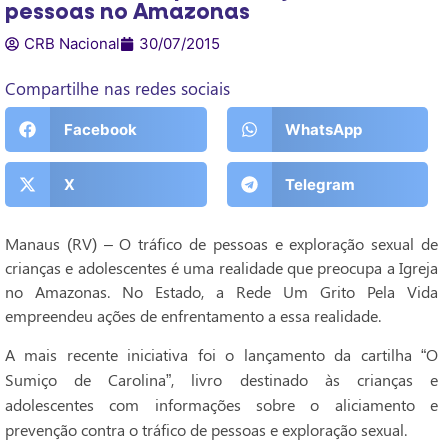
pessoas no Amazonas
CRB Nacional
30/07/2015
Compartilhe nas redes sociais
Facebook
WhatsApp
X
Telegram
Manaus (RV) – O tráfico de pessoas e exploração sexual de
crianças e adolescentes é uma realidade que preocupa a Igreja
no Amazonas. No Estado, a Rede Um Grito Pela Vida
empreendeu ações de enfrentamento a essa realidade.
A mais recente iniciativa foi o lançamento da cartilha “O
Sumiço de Carolina”, livro destinado às crianças e
adolescentes com informações sobre o aliciamento e
prevenção contra o tráfico de pessoas e exploração sexual.