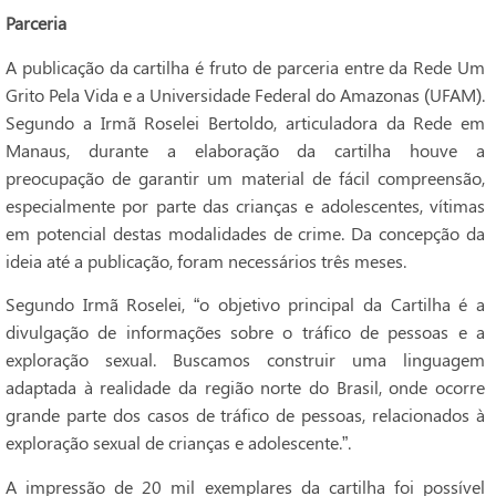
Parceria
A publicação da cartilha é fruto de parceria entre da Rede Um
Grito Pela Vida e a Universidade Federal do Amazonas (UFAM).
Segundo a Irmã Roselei Bertoldo, articuladora da Rede em
Manaus, durante a elaboração da cartilha houve a
preocupação de garantir um material de fácil compreensão,
especialmente por parte das crianças e adolescentes, vítimas
em potencial destas modalidades de crime. Da concepção da
ideia até a publicação, foram necessários três meses.
Segundo Irmã Roselei, “o objetivo principal da Cartilha é a
divulgação de informações sobre o tráfico de pessoas e a
exploração sexual. Buscamos construir uma linguagem
adaptada à realidade da região norte do Brasil, onde ocorre
grande parte dos casos de tráfico de pessoas, relacionados à
exploração sexual de crianças e adolescente.”.
A impressão de 20 mil exemplares da cartilha foi possível