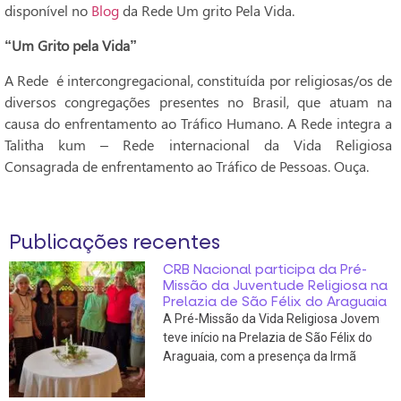
disponível no
Blog
da Rede Um grito Pela Vida.
“Um Grito pela Vida”
A Rede é intercongregacional, constituída por religiosas/os de
diversos congregações presentes no Brasil, que atuam na
causa do enfrentamento ao Tráfico Humano. A Rede integra a
Talitha kum – Rede internacional da Vida Religiosa
Consagrada de enfrentamento ao Tráfico de Pessoas. Ouça.
Publicações recentes
CRB Nacional participa da Pré-
Missão da Juventude Religiosa na
Prelazia de São Félix do Araguaia
A Pré-Missão da Vida Religiosa Jovem
teve início na Prelazia de São Félix do
Araguaia, com a presença da Irmã