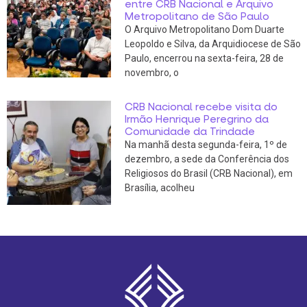
entre CRB Nacional e Arquivo
Metropolitano de São Paulo
O Arquivo Metropolitano Dom Duarte
Leopoldo e Silva, da Arquidiocese de São
Paulo, encerrou na sexta-feira, 28 de
novembro, o
CRB Nacional recebe visita do
Irmão Henrique Peregrino da
Comunidade da Trindade
Na manhã desta segunda-feira, 1º de
dezembro, a sede da Conferência dos
Religiosos do Brasil (CRB Nacional), em
Brasília, acolheu