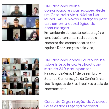
CRB Nacional reúne
comunicadores das equipes Rede
um Grito pela Vida, Núcleo Lux
Mundi, SAV e Novas Gerações para
alinhamento estratégico de
comunicação
Em ambiente de escuta, colaboração e
construção conjunta, realizou-se o
encontro dos comunicadores das
equipes Rede um grito pela vida,
CRB Nacional conclui curso online
sobre Inteligência Artificial com
mais de 240 participantes
Na segunda-feira, 1º de dezembro, o
Setor de Comunicação da Conferência
dos Religiosos do Brasil realizou a aula de
encerramento
Curso de Organização de Arquivos
Eclesiásticos reforça parceria