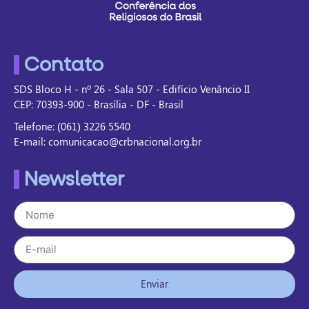
Contato
SDS Bloco H - nº 26 - Sala 507 - Edifício Venâncio II
CEP: 70393-900 - Brasília - DF - Brasil
Telefone: (061) 3226 5540
E-mail: comunicacao@crbnacional.org.br
Newsletter
Enviar