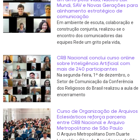
Mundi, SAV e Novas Gerações para
alinhamento estratégico de
comunicação
Em ambiente de escuta, colaboração e
construção conjunta, realizou-se o
encontro dos comunicadores das
equipes Rede um grito pela vida,
CRB Nacional conclui curso online
sobre Inteligência Artificial com
mais de 240 participantes
Na segunda-feira, 1º de dezembro, o
Setor de Comunicação da Conferência
dos Religiosos do Brasil realizou a aula de
encerramento
Curso de Organização de Arquivos
Eclesiásticos reforça parceria
entre CRB Nacional e Arquivo
Metropolitano de São Paulo
O Arquivo Metropolitano Dom Duarte