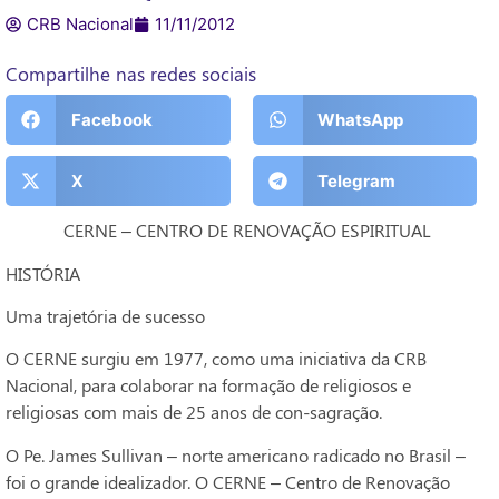
CRB Nacional
11/11/2012
Compartilhe nas redes sociais
Facebook
WhatsApp
X
Telegram
CERNE – CENTRO DE RENOVAÇÃO ESPIRITUAL
HISTÓRIA
Uma trajetória de sucesso
O CERNE surgiu em 1977, como uma iniciativa da CRB
Nacional, para colaborar na formação de religiosos e
religiosas com mais de 25 anos de con-sagração.
O Pe. James Sullivan – norte americano radicado no Brasil –
foi o grande idealizador. O CERNE – Centro de Renovação