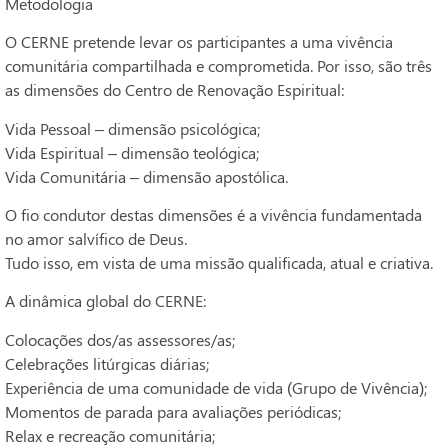
Metodologia
O CERNE pretende levar os participantes a uma vivência
comunitária compartilhada e comprometida. Por isso, são três
as dimensões do Centro de Renovação Espiritual:
Vida Pessoal – dimensão psicológica;
Vida Espiritual – dimensão teológica;
Vida Comunitária – dimensão apostólica.
O fio condutor destas dimensões é a vivência fundamentada
no amor salvífico de Deus.
Tudo isso, em vista de uma missão qualificada, atual e criativa.
A dinâmica global do CERNE:
Colocações dos/as assessores/as;
Celebrações litúrgicas diárias;
Experiência de uma comunidade de vida (Grupo de Vivência);
Momentos de parada para avaliações periódicas;
Relax e recreação comunitária;