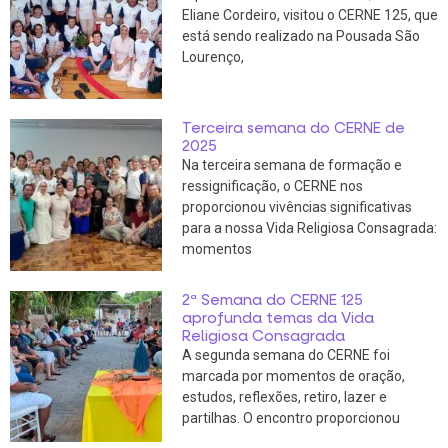
Eliane Cordeiro, visitou o CERNE 125, que
está sendo realizado na Pousada São
Lourenço,
Terceira semana do CERNE de
2025
Na terceira semana de formação e
ressignificação, o CERNE nos
proporcionou vivências significativas
para a nossa Vida Religiosa Consagrada:
momentos
2ª Semana do CERNE 125
aprofunda temas da Vida
Religiosa Consagrada
A segunda semana do CERNE foi
marcada por momentos de oração,
estudos, reflexões, retiro, lazer e
partilhas. O encontro proporcionou