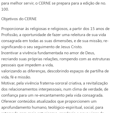
para melhor servir, o CERNE se prepara para a edição de no.
100.
Objetivos do CERNE
Proporcionar às religiosas e religiosos, a partir dos 15 anos de
Profissão, a oportunidade de fazer uma releitura de sua vida
consagrada em todas as suas dimensões, e de sua missão, re-
significando o seu seguimento de Jesus Cristo.
Incentivar a vivência fundamentada no amor de Deus,
recriando suas próprias relações, rompendo com as estruturas
pessoais que impedem a vida,
valorizando as diferenças, descobrindo espaços de partilha de
vida, fé e missão.
Motivar, pela vivência fraterna-sororal criativa, a revitalização
dos relacionamentos interpessoais, num clima de verdade, de
confiança para um re-encantamento pela vida consagrada.
Oferecer conteúdos atualizados que proporcionem um
aprofundamento humano, teológico-espiritual, social, para