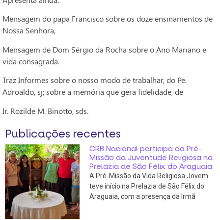
Mensagem do papa Francisco sobre os doze ensinamentos de
Nossa Senhora,
Mensagem de Dom Sérgio da Rocha sobre o Ano Mariano e
vida consagrada.
Traz Informes sobre o nosso modo de trabalhar, do Pe.
Adroaldo, sj; sobre a memória que gera fidelidade, de
Ir. Rozilde M. Binotto, sds.
Publicações recentes
CRB Nacional participa da Pré-
Missão da Juventude Religiosa na
Prelazia de São Félix do Araguaia
A Pré-Missão da Vida Religiosa Jovem
teve início na Prelazia de São Félix do
Araguaia, com a presença da Irmã