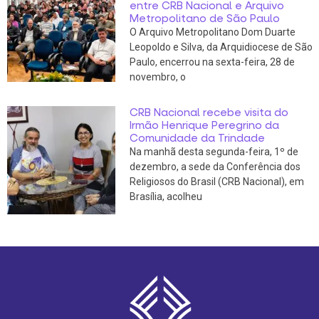
entre CRB Nacional e Arquivo
Metropolitano de São Paulo
O Arquivo Metropolitano Dom Duarte
Leopoldo e Silva, da Arquidiocese de São
Paulo, encerrou na sexta-feira, 28 de
novembro, o
CRB Nacional recebe visita do
Irmão Henrique Peregrino da
Comunidade da Trindade
Na manhã desta segunda-feira, 1º de
dezembro, a sede da Conferência dos
Religiosos do Brasil (CRB Nacional), em
Brasília, acolheu