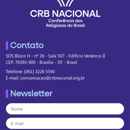
Contato
SDS Bloco H - nº 26 - Sala 507 - Edifício Venâncio II
CEP: 70393-900 - Brasília - DF - Brasil
Telefone: (061) 3226 5540
E-mail: comunicacao@crbnacional.org.br
Newsletter