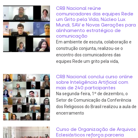
CRB Nacional reúne
comunicadores das equipes Rede
um Grito pela Vida, Núcleo Lux
Mundi, SAV e Novas Gerações para
alinhamento estratégico de
comunicação
Em ambiente de escuta, colaboração e
construção conjunta, realizou-se o
encontro dos comunicadores das
equipes Rede um grito pela vida,
CRB Nacional conclui curso online
sobre Inteligência Artificial com
mais de 240 participantes
Na segunda-feira, 1º de dezembro, o
Setor de Comunicação da Conferência
dos Religiosos do Brasil realizou a aula de
encerramento
Curso de Organização de Arquivos
Eclesiásticos reforça parceria