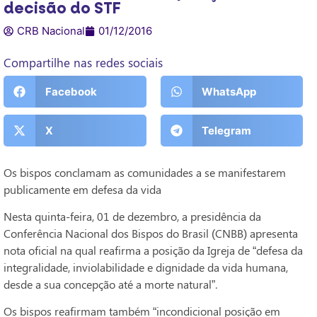
decisão do STF
CRB Nacional
01/12/2016
Compartilhe nas redes sociais
Facebook
WhatsApp
X
Telegram
Os bispos conclamam as comunidades a se manifestarem
publicamente em defesa da vida
Nesta quinta-feira, 01 de dezembro, a presidência da
Conferência Nacional dos Bispos do Brasil (CNBB) apresenta
nota oficial na qual reafirma a posição da Igreja de “defesa da
integralidade, inviolabilidade e dignidade da vida humana,
desde a sua concepção até a morte natural”.
Os bispos reafirmam também “incondicional posição em