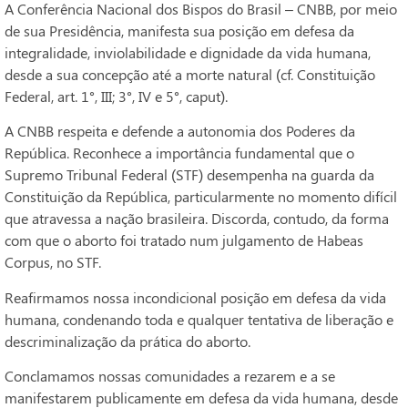
A Conferência Nacional dos Bispos do Brasil – CNBB, por meio
de sua Presidência, manifesta sua posição em defesa da
integralidade, inviolabilidade e dignidade da vida humana,
desde a sua concepção até a morte natural (cf. Constituição
Federal, art. 1°, III; 3°, IV e 5°, caput).
A CNBB respeita e defende a autonomia dos Poderes da
República. Reconhece a importância fundamental que o
Supremo Tribunal Federal (STF) desempenha na guarda da
Constituição da República, particularmente no momento difícil
que atravessa a nação brasileira. Discorda, contudo, da forma
com que o aborto foi tratado num julgamento de Habeas
Corpus, no STF.
Reafirmamos nossa incondicional posição em defesa da vida
humana, condenando toda e qualquer tentativa de liberação e
descriminalização da prática do aborto.
Conclamamos nossas comunidades a rezarem e a se
manifestarem publicamente em defesa da vida humana, desde