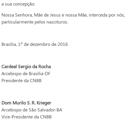
a sua concepção.
Nossa Senhora, Mãe de Jesus e nossa Mãe, interceda por nós,
particularmente pelos nascituros.
Brasília, 1º de dezembro de 2016
Cardeal Sergio da Rocha
Arcebispo de Brasília-DF
Presidente da CNBB
Dom Murilo S. R. Krieger
Arcebispo de São Salvador-BA
Vice-Presidente da CNBB