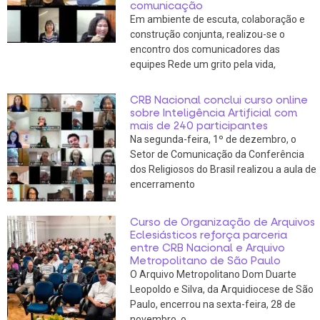
comunicação
Em ambiente de escuta, colaboração e
construção conjunta, realizou-se o
encontro dos comunicadores das
equipes Rede um grito pela vida,
CRB Nacional conclui curso online
sobre Inteligência Artificial com
mais de 240 participantes
Na segunda-feira, 1º de dezembro, o
Setor de Comunicação da Conferência
dos Religiosos do Brasil realizou a aula de
encerramento
Curso de Organização de Arquivos
Eclesiásticos reforça parceria
entre CRB Nacional e Arquivo
Metropolitano de São Paulo
O Arquivo Metropolitano Dom Duarte
Leopoldo e Silva, da Arquidiocese de São
Paulo, encerrou na sexta-feira, 28 de
novembro, o