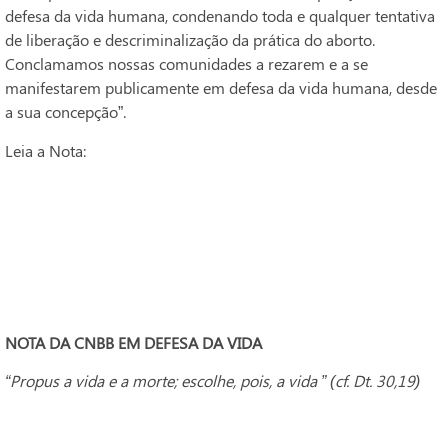
defesa da vida humana, condenando toda e qualquer tentativa
de liberação e descriminalização da prática do aborto.
Conclamamos nossas comunidades a rezarem e a se
manifestarem publicamente em defesa da vida humana, desde
a sua concepção”.
Leia a Nota:
NOTA DA CNBB EM DEFESA DA VIDA
“Propus a vida e a morte; escolhe, pois, a vida ” (cf. Dt. 30,19)