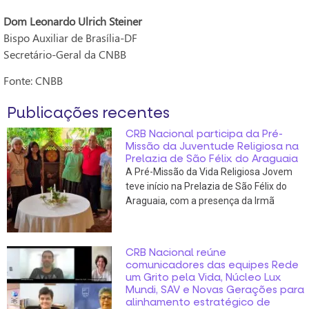
Dom Leonardo Ulrich Steiner
Bispo Auxiliar de Brasília-DF
Secretário-Geral da CNBB
Fonte: CNBB
Publicações recentes
CRB Nacional participa da Pré-
Missão da Juventude Religiosa na
Prelazia de São Félix do Araguaia
A Pré-Missão da Vida Religiosa Jovem
teve início na Prelazia de São Félix do
Araguaia, com a presença da Irmã
CRB Nacional reúne
comunicadores das equipes Rede
um Grito pela Vida, Núcleo Lux
Mundi, SAV e Novas Gerações para
alinhamento estratégico de