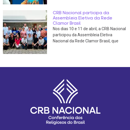
CRB Nacional participa da
Assembleia Eletiva da Rede
Clamor Brasil
Nos dias 10 e 11 de abril, a CRB Nacional
participou da Assembleia Eletiva
Nacional da Rede Clamor Brasil, que