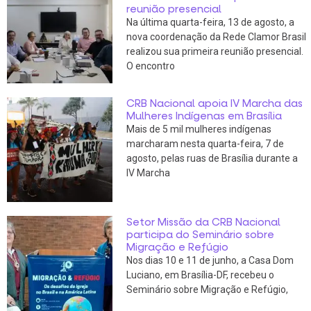
reunião presencial
Na última quarta-feira, 13 de agosto, a
nova coordenação da Rede Clamor Brasil
realizou sua primeira reunião presencial.
O encontro
CRB Nacional apoia IV Marcha das
Mulheres Indígenas em Brasília
Mais de 5 mil mulheres indígenas
marcharam nesta quarta-feira, 7 de
agosto, pelas ruas de Brasília durante a
IV Marcha
Setor Missão da CRB Nacional
participa do Seminário sobre
Migração e Refúgio
Nos dias 10 e 11 de junho, a Casa Dom
Luciano, em Brasília-DF, recebeu o
Seminário sobre Migração e Refúgio,