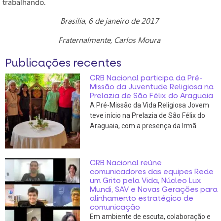
trabalhando.
Brasília, 6 de janeiro de 2017
Fraternalmente,
Carlos Moura
Publicações recentes
CRB Nacional participa da Pré-
Missão da Juventude Religiosa na
Prelazia de São Félix do Araguaia
A Pré-Missão da Vida Religiosa Jovem
teve início na Prelazia de São Félix do
Araguaia, com a presença da Irmã
CRB Nacional reúne
comunicadores das equipes Rede
um Grito pela Vida, Núcleo Lux
Mundi, SAV e Novas Gerações para
alinhamento estratégico de
comunicação
Em ambiente de escuta, colaboração e