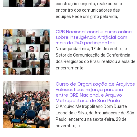
construção conjunta, realizou-se o
encontro dos comunicadores das
equipes Rede um grito pela vida,
CRB Nacional conclui curso online
sobre Inteligência Artificial com
mais de 240 participantes
Na segunda-feira, 1º de dezembro, o
Setor de Comunicação da Conferência
dos Religiosos do Brasil realizou a aula de
encerramento
Curso de Organização de Arquivos
Eclesiásticos reforça parceria
entre CRB Nacional e Arquivo
Metropolitano de São Paulo
O Arquivo Metropolitano Dom Duarte
Leopoldo e Silva, da Arquidiocese de São
Paulo, encerrou na sexta-feira, 28 de
novembro, o