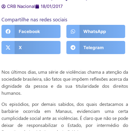
CRB Nacional
18/01/2017
Compartilhe nas redes sociais
Facebook
WhatsApp
X
Telegram
Nos últimos dias, uma série de violências chama a atenção da
sociedade brasileira, são fatos que impõem reflexões acerca da
dignidade da pessoa e da sua titularidade dos direitos
humanos.
Os episódios, por demais sabidos, dos quais destacamos a
barbárie ocorrida em Manaus, evidenciam uma certa
cumplicidade social ante as violências. É claro que não se pode
deixar de responsabilizar o Estado, por intermédio do