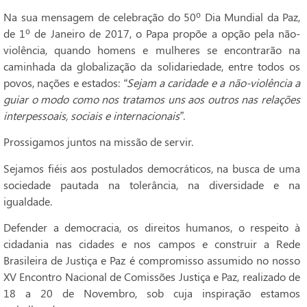
Na sua mensagem de celebração do 50º Dia Mundial da Paz,
de 1º de Janeiro de 2017, o Papa propõe a opção pela não-
violência, quando homens e mulheres se encontrarão na
caminhada da globalização da solidariedade, entre todos os
povos, nações e estados:
“Sejam a caridade e a não-violência a
guiar o modo como nos tratamos uns aos outros nas relações
interpessoais, sociais e internacionais”
.
Prossigamos juntos na missão de servir.
Sejamos fiéis aos postulados democráticos, na busca de uma
sociedade pautada na tolerância, na diversidade e na
igualdade.
Defender a democracia, os direitos humanos, o respeito à
cidadania nas cidades e nos campos e construir a Rede
Brasileira de Justiça e Paz é compromisso assumido no nosso
XV Encontro Nacional de Comissões Justiça e Paz, realizado de
18 a 20 de Novembro, sob cuja inspiração estamos