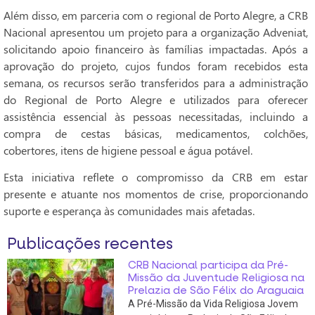
Além disso, em parceria com o regional de Porto Alegre, a CRB
Nacional apresentou um projeto para a organização Adveniat,
solicitando apoio financeiro às famílias impactadas. Após a
aprovação do projeto, cujos fundos foram recebidos esta
semana, os recursos serão transferidos para a administração
do Regional de Porto Alegre e utilizados para oferecer
assistência essencial às pessoas necessitadas, incluindo a
compra de cestas básicas, medicamentos, colchões,
cobertores, itens de higiene pessoal e água potável.
Esta iniciativa reflete o compromisso da CRB em estar
presente e atuante nos momentos de crise, proporcionando
suporte e esperança às comunidades mais afetadas.
Publicações recentes
CRB Nacional participa da Pré-
Missão da Juventude Religiosa na
Prelazia de São Félix do Araguaia
A Pré-Missão da Vida Religiosa Jovem