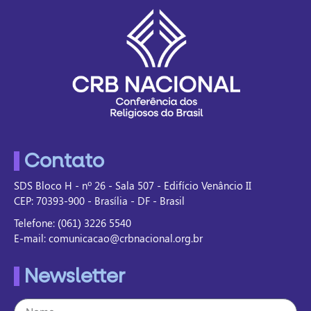
Contato
SDS Bloco H - nº 26 - Sala 507 - Edifício Venâncio II
CEP: 70393-900 - Brasília - DF - Brasil
Telefone: (061) 3226 5540
E-mail: comunicacao@crbnacional.org.br
Newsletter