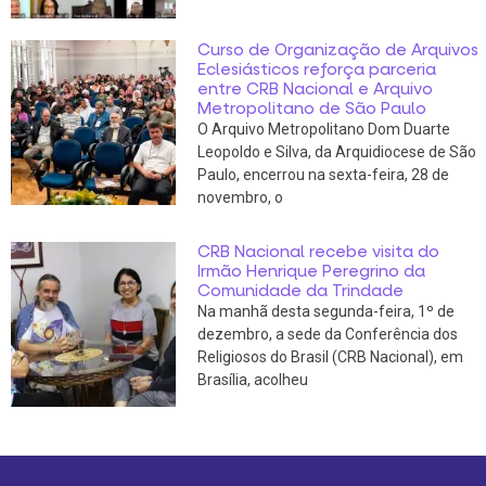
Curso de Organização de Arquivos
Eclesiásticos reforça parceria
entre CRB Nacional e Arquivo
Metropolitano de São Paulo
O Arquivo Metropolitano Dom Duarte
Leopoldo e Silva, da Arquidiocese de São
Paulo, encerrou na sexta-feira, 28 de
novembro, o
CRB Nacional recebe visita do
Irmão Henrique Peregrino da
Comunidade da Trindade
Na manhã desta segunda-feira, 1º de
dezembro, a sede da Conferência dos
Religiosos do Brasil (CRB Nacional), em
Brasília, acolheu