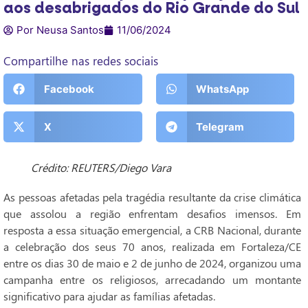
aos desabrigados do Rio Grande do Sul
Por Neusa Santos
11/06/2024
Compartilhe nas redes sociais
Facebook
WhatsApp
X
Telegram
Crédito: REUTERS/Diego Vara
As pessoas afetadas pela tragédia resultante da crise climática
que assolou a região enfrentam desafios imensos. Em
resposta a essa situação emergencial, a CRB Nacional, durante
a celebração dos seus 70 anos, realizada em Fortaleza/CE
entre os dias 30 de maio e 2 de junho de 2024, organizou uma
campanha entre os religiosos, arrecadando um montante
significativo para ajudar as famílias afetadas.