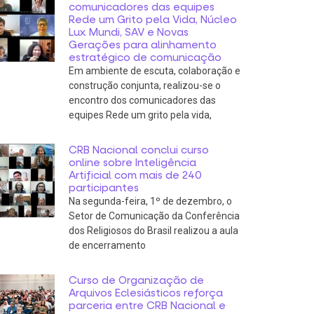
comunicadores das equipes
Rede um Grito pela Vida, Núcleo
Lux Mundi, SAV e Novas
Gerações para alinhamento
estratégico de comunicação
Em ambiente de escuta, colaboração e
construção conjunta, realizou-se o
encontro dos comunicadores das
equipes Rede um grito pela vida,
CRB Nacional conclui curso
online sobre Inteligência
Artificial com mais de 240
participantes
Na segunda-feira, 1º de dezembro, o
Setor de Comunicação da Conferência
dos Religiosos do Brasil realizou a aula
de encerramento
Curso de Organização de
Arquivos Eclesiásticos reforça
parceria entre CRB Nacional e