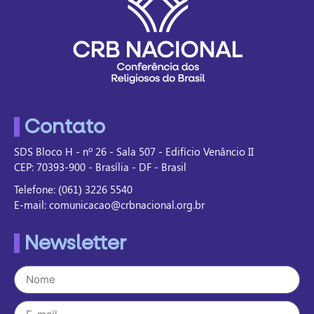
Contato
SDS Bloco H - nº 26 - Sala 507 - Edifício Venâncio II
CEP: 70393-900 - Brasília - DF - Brasil
Telefone: (061) 3226 5540
E-mail: comunicacao@crbnacional.org.br
Newsletter