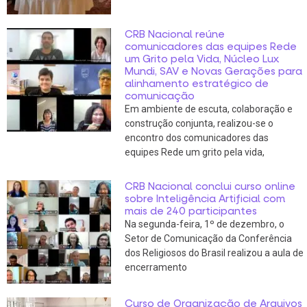
CRB Nacional reúne
comunicadores das equipes Rede
um Grito pela Vida, Núcleo Lux
Mundi, SAV e Novas Gerações para
alinhamento estratégico de
comunicação
Em ambiente de escuta, colaboração e
construção conjunta, realizou-se o
encontro dos comunicadores das
equipes Rede um grito pela vida,
CRB Nacional conclui curso online
sobre Inteligência Artificial com
mais de 240 participantes
Na segunda-feira, 1º de dezembro, o
Setor de Comunicação da Conferência
dos Religiosos do Brasil realizou a aula de
encerramento
Curso de Organização de Arquivos