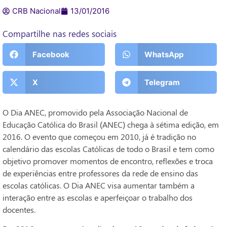
CRB Nacional
13/01/2016
Compartilhe nas redes sociais
Facebook
WhatsApp
X
Telegram
O Dia ANEC, promovido pela Associação Nacional de
Educação Católica do Brasil (ANEC) chega à sétima edição, em
2016. O evento que começou em 2010, já é tradição no
calendário das escolas Católicas de todo o Brasil e tem como
objetivo promover momentos de encontro, reflexões e troca
de experiências entre professores da rede de ensino das
escolas católicas. O Dia ANEC visa aumentar também a
interação entre as escolas e aperfeiçoar o trabalho dos
docentes.