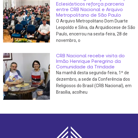
Eclesiásticos reforça parceria
entre CRB Nacional e Arquivo
Metropolitano de São Paulo
O Arquivo Metropolitano Dom Duarte
Leopoldo e Silva, da Arquidiocese de São
Paulo, encerrou na sexta-feira, 28 de
novembro, o
CRB Nacional recebe visita do
Irmão Henrique Peregrino da
Comunidade da Trindade
Na manhã desta segunda-feira, 1º de
dezembro, a sede da Conferência dos
Religiosos do Brasil (CRB Nacional), em
Brasília, acolheu