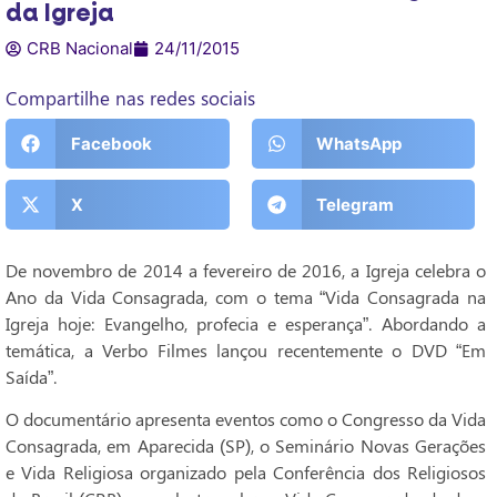
da Igreja
CRB Nacional
24/11/2015
Compartilhe nas redes sociais
Facebook
WhatsApp
X
Telegram
De novembro de 2014 a fevereiro de 2016, a Igreja celebra o
Ano da Vida Consagrada, com o tema “Vida Consagrada na
Igreja hoje: Evangelho, profecia e esperança”. Abordando a
temática, a Verbo Filmes lançou recentemente o DVD “Em
Saída”.
O documentário apresenta eventos como o Congresso da Vida
Consagrada, em Aparecida (SP), o Seminário Novas Gerações
e Vida Religiosa organizado pela Conferência dos Religiosos