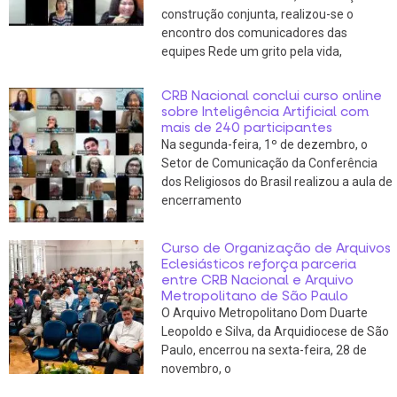
construção conjunta, realizou-se o
encontro dos comunicadores das
equipes Rede um grito pela vida,
CRB Nacional conclui curso online
sobre Inteligência Artificial com
mais de 240 participantes
Na segunda-feira, 1º de dezembro, o
Setor de Comunicação da Conferência
dos Religiosos do Brasil realizou a aula de
encerramento
Curso de Organização de Arquivos
Eclesiásticos reforça parceria
entre CRB Nacional e Arquivo
Metropolitano de São Paulo
O Arquivo Metropolitano Dom Duarte
Leopoldo e Silva, da Arquidiocese de São
Paulo, encerrou na sexta-feira, 28 de
novembro, o