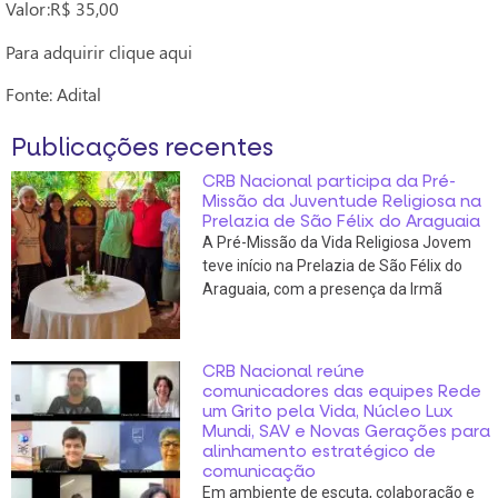
Valor:R$ 35,00
Para adquirir clique aqui
Fonte: Adital
Publicações recentes
CRB Nacional participa da Pré-
Missão da Juventude Religiosa na
Prelazia de São Félix do Araguaia
A Pré-Missão da Vida Religiosa Jovem
teve início na Prelazia de São Félix do
Araguaia, com a presença da Irmã
CRB Nacional reúne
comunicadores das equipes Rede
um Grito pela Vida, Núcleo Lux
Mundi, SAV e Novas Gerações para
alinhamento estratégico de
comunicação
Em ambiente de escuta, colaboração e