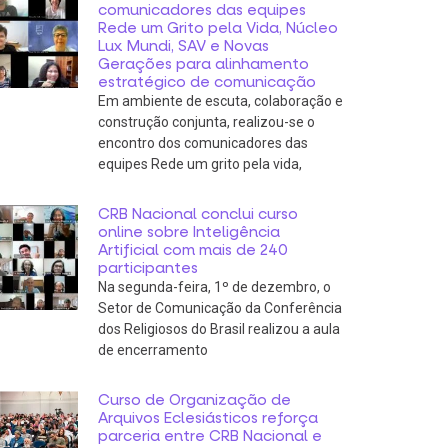
comunicadores das equipes
Rede um Grito pela Vida, Núcleo
Lux Mundi, SAV e Novas
Gerações para alinhamento
estratégico de comunicação
Em ambiente de escuta, colaboração e
construção conjunta, realizou-se o
encontro dos comunicadores das
equipes Rede um grito pela vida,
CRB Nacional conclui curso
online sobre Inteligência
Artificial com mais de 240
participantes
Na segunda-feira, 1º de dezembro, o
Setor de Comunicação da Conferência
dos Religiosos do Brasil realizou a aula
de encerramento
Curso de Organização de
Arquivos Eclesiásticos reforça
parceria entre CRB Nacional e