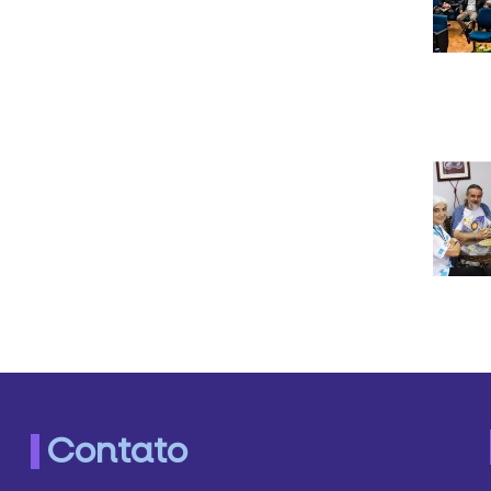
Contato