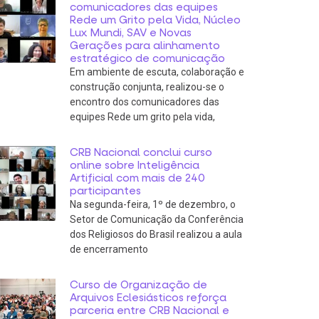
comunicadores das equipes
Rede um Grito pela Vida, Núcleo
Lux Mundi, SAV e Novas
Gerações para alinhamento
estratégico de comunicação
Em ambiente de escuta, colaboração e
construção conjunta, realizou-se o
encontro dos comunicadores das
equipes Rede um grito pela vida,
CRB Nacional conclui curso
online sobre Inteligência
Artificial com mais de 240
participantes
Na segunda-feira, 1º de dezembro, o
Setor de Comunicação da Conferência
dos Religiosos do Brasil realizou a aula
de encerramento
Curso de Organização de
Arquivos Eclesiásticos reforça
parceria entre CRB Nacional e