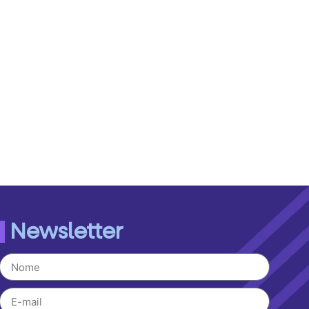
Newsletter