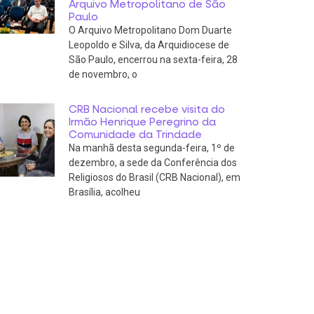
Arquivo Metropolitano de São
Paulo
O Arquivo Metropolitano Dom Duarte
Leopoldo e Silva, da Arquidiocese de
São Paulo, encerrou na sexta-feira, 28
de novembro, o
CRB Nacional recebe visita do
Irmão Henrique Peregrino da
Comunidade da Trindade
Na manhã desta segunda-feira, 1º de
dezembro, a sede da Conferência dos
Religiosos do Brasil (CRB Nacional), em
Brasília, acolheu