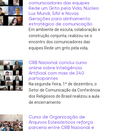
comunicadores das equipes
Rede um Grito pela Vida, Núcleo
Lux Mundi, SAV e Novas
Gerações para alinhamento
estratégico de comunicação
Em ambiente de escuta, colaboração e
construção conjunta, realizou-se o
encontro dos comunicadores das
equipes Rede um grito pela vida,
CRB Nacional conclui curso
online sobre Inteligência
Artificial com mais de 240
participantes
Na segunda-feira, 1º de dezembro, o
Setor de Comunicação da Conferência
dos Religiosos do Brasil realizou a aula
de encerramento
Curso de Organização de
Arquivos Eclesiásticos reforça
parceria entre CRB Nacional e