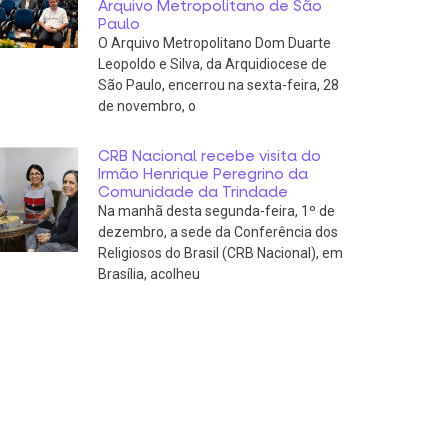
Arquivo Metropolitano de São
Paulo
O Arquivo Metropolitano Dom Duarte
Leopoldo e Silva, da Arquidiocese de
São Paulo, encerrou na sexta-feira, 28
de novembro, o
CRB Nacional recebe visita do
Irmão Henrique Peregrino da
Comunidade da Trindade
Na manhã desta segunda-feira, 1º de
dezembro, a sede da Conferência dos
Religiosos do Brasil (CRB Nacional), em
Brasília, acolheu