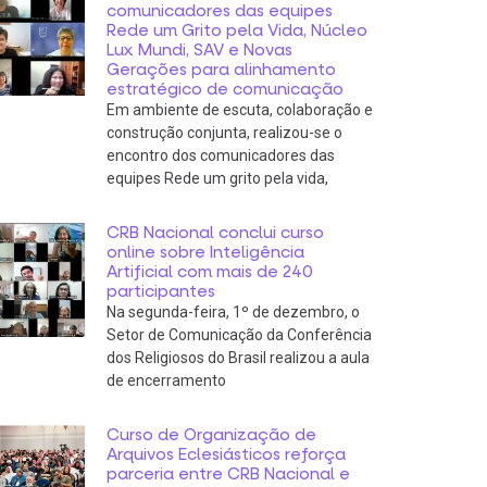
comunicadores das equipes
Rede um Grito pela Vida, Núcleo
Lux Mundi, SAV e Novas
Gerações para alinhamento
estratégico de comunicação
Em ambiente de escuta, colaboração e
construção conjunta, realizou-se o
encontro dos comunicadores das
equipes Rede um grito pela vida,
CRB Nacional conclui curso
online sobre Inteligência
Artificial com mais de 240
participantes
Na segunda-feira, 1º de dezembro, o
Setor de Comunicação da Conferência
dos Religiosos do Brasil realizou a aula
de encerramento
Curso de Organização de
Arquivos Eclesiásticos reforça
parceria entre CRB Nacional e