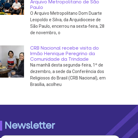
Arquivo Metropolitano de São
Paulo
O Arquivo Metropolitano Dom Duarte
Leopoldo e Silva, da Arquidiocese de
São Paulo, encerrou na sexta-feira, 28
de novembro, o
CRB Nacional recebe visita do
Irmão Henrique Peregrino da
Comunidade da Trindade
Na manhã desta segunda-feira, 1º de
dezembro, a sede da Conferência dos
Religiosos do Brasil (CRB Nacional), em
Brasília, acolheu
Newsletter