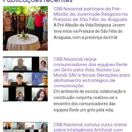
CRB Nacional participa da Pré-
Missão da Juventude Religiosa na
Prelazia de São Félix do Araguaia
A Pré-Missão da Vida Religiosa Jovem
teve início na Prelazia de São Félix do
Araguaia, com a presença da Irmã
CRB Nacional reúne
comunicadores das equipes Rede
um Grito pela Vida, Núcleo Lux
Mundi, SAV e Novas Gerações para
alinhamento estratégico de
comunicação
Em ambiente de escuta, colaboração e
construção conjunta, realizou-se o
encontro dos comunicadores das
equipes Rede um grito pela vida,
CRB Nacional conclui curso online
sobre Inteligência Artificial com