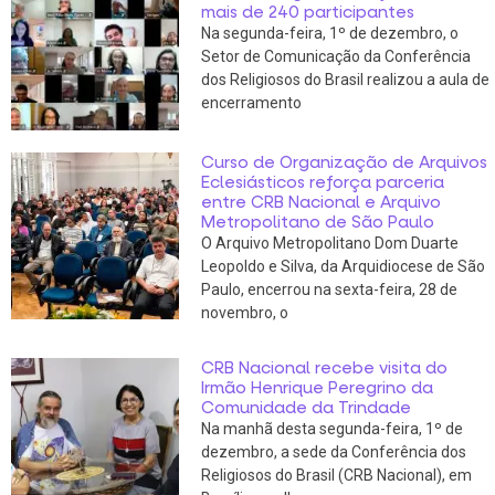
mais de 240 participantes
Na segunda-feira, 1º de dezembro, o
Setor de Comunicação da Conferência
dos Religiosos do Brasil realizou a aula de
encerramento
Curso de Organização de Arquivos
Eclesiásticos reforça parceria
entre CRB Nacional e Arquivo
Metropolitano de São Paulo
O Arquivo Metropolitano Dom Duarte
Leopoldo e Silva, da Arquidiocese de São
Paulo, encerrou na sexta-feira, 28 de
novembro, o
CRB Nacional recebe visita do
Irmão Henrique Peregrino da
Comunidade da Trindade
Na manhã desta segunda-feira, 1º de
dezembro, a sede da Conferência dos
Religiosos do Brasil (CRB Nacional), em