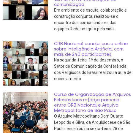
comunicação
Em ambiente de escuta, colaboração e
construção conjunta, realizou-se o
encontro dos comunicadores das
equipes Rede um grito pela vida,
CRB Nacional conclui curso online
sobre Inteligência Artificial com
mais de 240 participantes
Na segunda-feira, 1º de dezembro, o
Setor de Comunicação da Conferência
dos Religiosos do Brasil realizou a aula de
encerramento
Curso de Organização de Arquivos
Eclesiásticos reforça parceria
entre CRB Nacional e Arquivo
Metropolitano de São Paulo
O Arquivo Metropolitano Dom Duarte
Leopoldo e Silva, da Arquidiocese de São
Paulo, encerrou na sexta-feira, 28 de