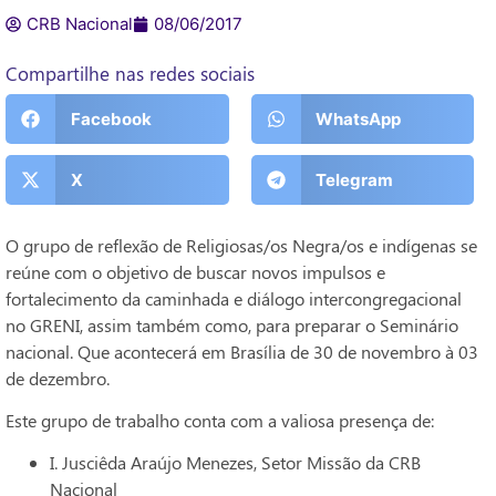
CRB Nacional
08/06/2017
Compartilhe nas redes sociais
Facebook
WhatsApp
X
Telegram
O grupo de reflexão de Religiosas/os Negra/os e indígenas se
reúne com o objetivo de buscar novos impulsos e
fortalecimento da caminhada e diálogo intercongregacional
no GRENI, assim também como, para preparar o Seminário
nacional. Que acontecerá em Brasília de 30 de novembro à 03
de dezembro.
Este grupo de trabalho conta com a valiosa presença de:
I. Jusciêda Araújo Menezes, Setor Missão da CRB
Nacional