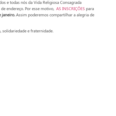
dos e todas nós da Vida Religiosa Consagrada
 de endereço. Por esse motivo,
AS INSCRIÇÕES
para
 janeiro.
Assim poderemos compartilhar a alegria de
 solidariedade e fraternidade.