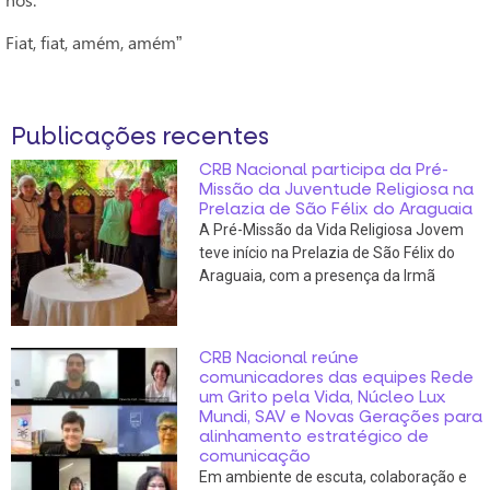
Fiat, fiat, amém, amém”
Publicações recentes
CRB Nacional participa da Pré-
Missão da Juventude Religiosa na
Prelazia de São Félix do Araguaia
A Pré-Missão da Vida Religiosa Jovem
teve início na Prelazia de São Félix do
Araguaia, com a presença da Irmã
CRB Nacional reúne
comunicadores das equipes Rede
um Grito pela Vida, Núcleo Lux
Mundi, SAV e Novas Gerações para
alinhamento estratégico de
comunicação
Em ambiente de escuta, colaboração e