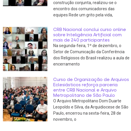
construção conjunta, realizou-se o
encontro dos comunicadores das
equipes Rede um grito pela vida,
CRB Nacional conclui curso online
sobre Inteligência Artificial com
mais de 240 participantes
Na segunda-feira, 1º de dezembro, o
Setor de Comunicação da Conferência
dos Religiosos do Brasil realizou a aula de
encerramento
Curso de Organização de Arquivos
Eclesiásticos reforça parceria
entre CRB Nacional e Arquivo
Metropolitano de São Paulo
O Arquivo Metropolitano Dom Duarte
Leopoldo e Silva, da Arquidiocese de São
Paulo, encerrou na sexta-feira, 28 de
novembro, o