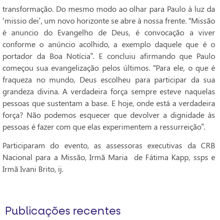
transformação. Do mesmo modo ao olhar para Paulo à luz da
‘missio dei’, um novo horizonte se abre à nossa frente. “Missão
é anuncio do Evangelho de Deus, é convocação a viver
conforme o anúncio acolhido, a exemplo daquele que é o
portador da Boa Notícia”. E concluiu afirmando que Paulo
começou sua evangelização pelos últimos. “Para ele, o que é
fraqueza no mundo, Deus escolheu para participar da sua
grandeza divina. A verdadeira força sempre esteve naquelas
pessoas que sustentam a base. E hoje, onde está a verdadeira
força? Não podemos esquecer que devolver a dignidade às
pessoas é fazer com que elas experimentem a ressurreição”.
Participaram do evento, as assessoras executivas da CRB
Nacional para a Missão, Irmã Maria de Fátima Kapp, ssps e
Irmã Ivani Brito, ij.
Publicações recentes