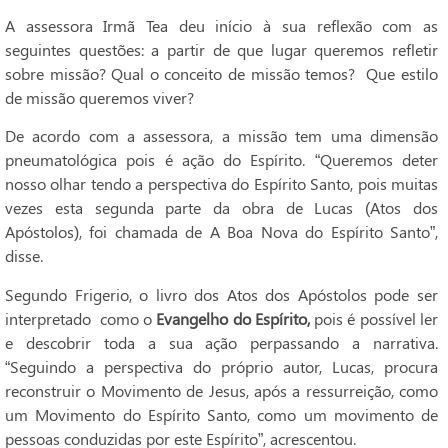
A assessora Irmã Tea deu início à sua reflexão com as
seguintes questões: a partir de que lugar queremos refletir
sobre missão? Qual o conceito de missão temos? Que estilo
de missão queremos viver?
De acordo com a assessora, a missão tem uma dimensão
pneumatológica pois é ação do Espírito. “Queremos deter
nosso olhar tendo a perspectiva do Espírito Santo, pois muitas
vezes esta segunda parte da obra de Lucas (Atos dos
Apóstolos), foi chamada de A Boa Nova do Espírito Santo”,
disse.
Segundo Frigerio, o livro dos Atos dos Apóstolos pode ser
interpretado como o
Evangelho do Espírito,
pois é possível ler
e descobrir toda a sua ação perpassando a narrativa.
“Seguindo a perspectiva do próprio autor, Lucas, procura
reconstruir o Movimento de Jesus, após a ressurreição, como
um Movimento do Espírito Santo, como um movimento de
pessoas conduzidas por este Espírito”, acrescentou.