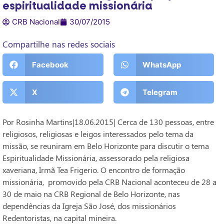
espiritualidade missionária
CRB Nacional
30/07/2015
Compartilhe nas redes sociais
Facebook
WhatsApp
X
Telegram
Por Rosinha Martins|18.06.2015| Cerca de 130 pessoas, entre
religiosos, religiosas e leigos interessados pelo tema da
missão, se reuniram em Belo Horizonte para discutir o tema
Espiritualidade Missionária, assessorado pela religiosa
xaveriana, Irmã Tea Frigerio. O encontro de formação
missionária, promovido pela CRB Nacional aconteceu de 28 a
30 de maio na CRB Regional de Belo Horizonte, nas
dependências da Igreja São José, dos missionários
Redentoristas, na capital mineira.