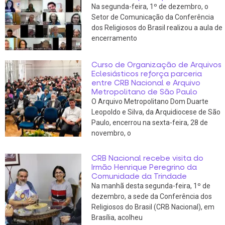
Na segunda-feira, 1º de dezembro, o
Setor de Comunicação da Conferência
dos Religiosos do Brasil realizou a aula de
encerramento
Curso de Organização de Arquivos
Eclesiásticos reforça parceria
entre CRB Nacional e Arquivo
Metropolitano de São Paulo
O Arquivo Metropolitano Dom Duarte
Leopoldo e Silva, da Arquidiocese de São
Paulo, encerrou na sexta-feira, 28 de
novembro, o
CRB Nacional recebe visita do
Irmão Henrique Peregrino da
Comunidade da Trindade
Na manhã desta segunda-feira, 1º de
dezembro, a sede da Conferência dos
Religiosos do Brasil (CRB Nacional), em
Brasília, acolheu