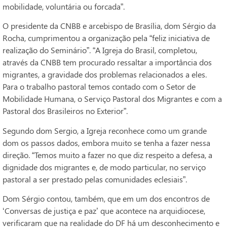
mobilidade, voluntária ou forcada”.
O presidente da CNBB e arcebispo de Brasília, dom Sérgio da
Rocha, cumprimentou a organização pela “feliz iniciativa de
realização do Seminário”. “A Igreja do Brasil, completou,
através da CNBB tem procurado ressaltar a importância dos
migrantes, a gravidade dos problemas relacionados a eles.
Para o trabalho pastoral temos contado com o Setor de
Mobilidade Humana, o Serviço Pastoral dos Migrantes e com a
Pastoral dos Brasileiros no Exterior”.
Segundo dom Sergio, a Igreja reconhece como um grande
dom os passos dados, embora muito se tenha a fazer nessa
direção. “Temos muito a fazer no que diz respeito a defesa, a
dignidade dos migrantes e, de modo particular, no serviço
pastoral a ser prestado pelas comunidades eclesiais”.
Dom Sérgio contou, também, que em um dos encontros de
‘Conversas de justiça e paz’ que acontece na arquidiocese,
verificaram que na realidade do DF há um desconhecimento e