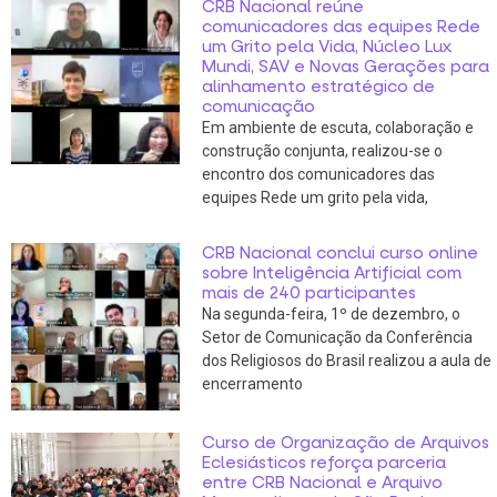
CRB Nacional reúne
comunicadores das equipes Rede
um Grito pela Vida, Núcleo Lux
Mundi, SAV e Novas Gerações para
alinhamento estratégico de
comunicação
Em ambiente de escuta, colaboração e
construção conjunta, realizou-se o
encontro dos comunicadores das
equipes Rede um grito pela vida,
CRB Nacional conclui curso online
sobre Inteligência Artificial com
mais de 240 participantes
Na segunda-feira, 1º de dezembro, o
Setor de Comunicação da Conferência
dos Religiosos do Brasil realizou a aula de
encerramento
Curso de Organização de Arquivos
Eclesiásticos reforça parceria
entre CRB Nacional e Arquivo