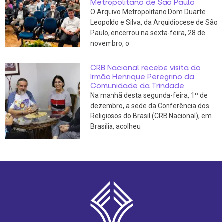
Metropolitano de São Paulo
O Arquivo Metropolitano Dom Duarte
Leopoldo e Silva, da Arquidiocese de São
Paulo, encerrou na sexta-feira, 28 de
novembro, o
CRB Nacional recebe visita do
Irmão Henrique Peregrino da
Comunidade da Trindade
Na manhã desta segunda-feira, 1º de
dezembro, a sede da Conferência dos
Religiosos do Brasil (CRB Nacional), em
Brasília, acolheu