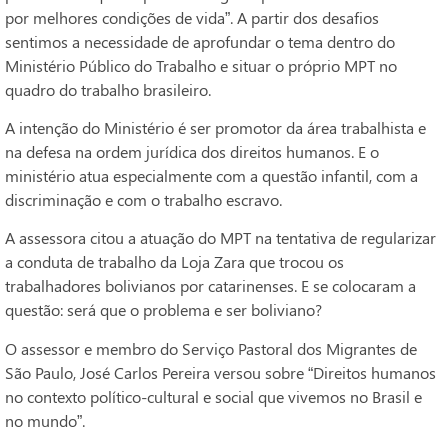
por melhores condições de vida”. A partir dos desafios
sentimos a necessidade de aprofundar o tema dentro do
Ministério Público do Trabalho e situar o próprio MPT no
quadro do trabalho brasileiro.
A intenção do Ministério é ser promotor da área trabalhista e
na defesa na ordem jurídica dos direitos humanos. E o
ministério atua especialmente com a questão infantil, com a
discriminação e com o trabalho escravo.
A assessora citou a atuação do MPT na tentativa de regularizar
a conduta de trabalho da Loja Zara que trocou os
trabalhadores bolivianos por catarinenses. E se colocaram a
questão: será que o problema e ser boliviano?
O assessor e membro do Serviço Pastoral dos Migrantes de
São Paulo, José Carlos Pereira versou sobre “Direitos humanos
no contexto político-cultural e social que vivemos no Brasil e
no mundo”.