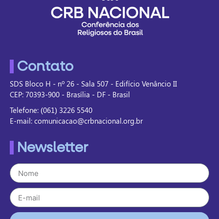
Contato
SDS Bloco H - nº 26 - Sala 507 - Edifício Venâncio II
CEP: 70393-900 - Brasília - DF - Brasil
Telefone: (061) 3226 5540
E-mail: comunicacao@crbnacional.org.br
Newsletter