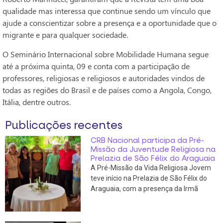
qualidade mas interessa que continue sendo um vínculo que
ajude a conscientizar sobre a presença e a oportunidade que o
migrante e para qualquer sociedade.
O Seminário Internacional sobre Mobilidade Humana segue
até a próxima quinta, 09 e conta com a participação de
professores, religiosas e religiosos e autoridades vindos de
todas as regiões do Brasil e de países como a Angola, Congo,
Itália, dentre outros.
Publicações recentes
CRB Nacional participa da Pré-
Missão da Juventude Religiosa na
Prelazia de São Félix do Araguaia
A Pré-Missão da Vida Religiosa Jovem
teve início na Prelazia de São Félix do
Araguaia, com a presença da Irmã