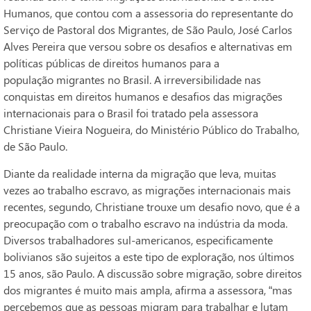
Humanos, que contou com a assessoria do representante do
Serviço de Pastoral dos Migrantes, de São Paulo, José Carlos
Alves Pereira que versou sobre os desafios e alternativas em
políticas públicas de direitos humanos para a
população migrantes no Brasil. A irreversibilidade nas
conquistas em direitos humanos e desafios das migrações
internacionais para o Brasil foi tratado pela assessora
Christiane Vieira Nogueira, do Ministério Público do Trabalho,
de São Paulo.
Diante da realidade interna da migração que leva, muitas
vezes ao trabalho escravo, as migrações internacionais mais
recentes, segundo, Christiane trouxe um desafio novo, que é a
preocupação com o trabalho escravo na indústria da moda.
Diversos trabalhadores sul-americanos, especificamente
bolivianos são sujeitos a este tipo de exploração, nos últimos
15 anos, são Paulo. A discussão sobre migração, sobre direitos
dos migrantes é muito mais ampla, afirma a assessora, “mas
percebemos que as pessoas migram para trabalhar e lutam