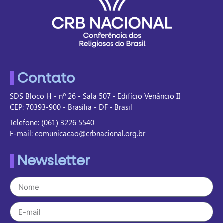
Contato
SDS Bloco H - nº 26 - Sala 507 - Edifício Venâncio II
CEP: 70393-900 - Brasília - DF - Brasil
Telefone: (061) 3226 5540
E-mail: comunicacao@crbnacional.org.br
Newsletter