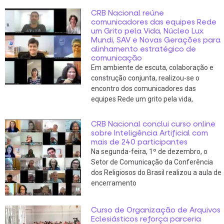
CRB Nacional reúne
comunicadores das equipes Rede
um Grito pela Vida, Núcleo Lux
Mundi, SAV e Novas Gerações para
alinhamento estratégico de
comunicação
Em ambiente de escuta, colaboração e
construção conjunta, realizou-se o
encontro dos comunicadores das
equipes Rede um grito pela vida,
CRB Nacional conclui curso online
sobre Inteligência Artificial com
mais de 240 participantes
Na segunda-feira, 1º de dezembro, o
Setor de Comunicação da Conferência
dos Religiosos do Brasil realizou a aula de
encerramento
Curso de Organização de Arquivos
Eclesiásticos reforça parceria