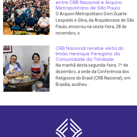
entre CRB Nacional e Arquivo
Metropolitano de São Paulo
O Arquivo Metropolitano Dom Duarte
Leopoldo e Silva, da Arquidiocese de São
Paulo, encerrou na sexta-feira, 28 de
novembro, o
CRB Nacional recebe visita do
Irmão Henrique Peregrino da
Comunidade da Trindade
Na manhã desta segunda-feira, 1º de
dezembro, a sede da Conferência dos
Religiosos do Brasil (CRB Nacional), em
Brasília, acolheu