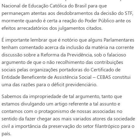
Nacional de Educação Católica do Brasil para que
permaneçam atentas aos desdobramentos da decisão do STF,
mormente quando é certa a reação do Poder Público ante os
efeitos arrecadatórios dos julgamentos citados.
É importante lembrar que é notório que alguns Parlamentares
tenham comentado acerca da inclusão da matéria na corrente
discussão sobre a Reforma da Previdência, sob o falacioso
argumento de que o não recolhimento das contribuições
sociais pelas organizações portadoras do Certificado de
Entidade Beneficente de Assistência Social – CEBAS constitui
uma das razões para o déficit previdenciário.
Sabemos da impropriedade de tal argumento, tanto que
estamos divulgando um artigo referente a tal assunto e
contamos com o protagonismo de nossas associadas no
sentido da fazer chegar aos mais variados atores da sociedade
civil a importância da preservação do setor filantrópico para o
país.