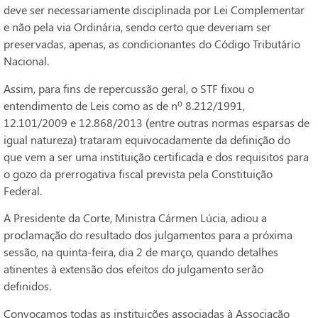
deve ser necessariamente disciplinada por Lei Complementar
e não pela via Ordinária, sendo certo que deveriam ser
preservadas, apenas, as condicionantes do Código Tributário
Nacional.
Assim, para fins de repercussão geral, o STF fixou o
entendimento de Leis como as de nº 8.212/1991,
12.101/2009 e 12.868/2013 (entre outras normas esparsas de
igual natureza) trataram equivocadamente da definição do
que vem a ser uma instituição certificada e dos requisitos para
o gozo da prerrogativa fiscal prevista pela Constituição
Federal.
A Presidente da Corte, Ministra Cármen Lúcia, adiou a
proclamação do resultado dos julgamentos para a próxima
sessão, na quinta-feira, dia 2 de março, quando detalhes
atinentes à extensão dos efeitos do julgamento serão
definidos.
Convocamos todas as instituições associadas à Associação