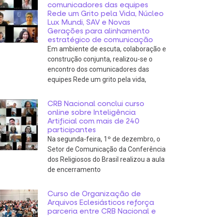
comunicadores das equipes
Rede um Grito pela Vida, Núcleo
Lux Mundi, SAV e Novas
Gerações para alinhamento
estratégico de comunicação
Em ambiente de escuta, colaboração e
construção conjunta, realizou-se o
encontro dos comunicadores das
equipes Rede um grito pela vida,
CRB Nacional conclui curso
online sobre Inteligência
Artificial com mais de 240
participantes
Na segunda-feira, 1º de dezembro, o
Setor de Comunicação da Conferência
dos Religiosos do Brasil realizou a aula
de encerramento
Curso de Organização de
Arquivos Eclesiásticos reforça
parceria entre CRB Nacional e