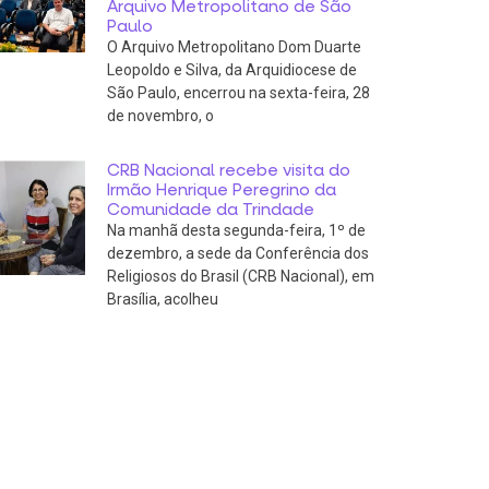
Arquivo Metropolitano de São
Paulo
O Arquivo Metropolitano Dom Duarte
Leopoldo e Silva, da Arquidiocese de
São Paulo, encerrou na sexta-feira, 28
de novembro, o
CRB Nacional recebe visita do
Irmão Henrique Peregrino da
Comunidade da Trindade
Na manhã desta segunda-feira, 1º de
dezembro, a sede da Conferência dos
Religiosos do Brasil (CRB Nacional), em
Brasília, acolheu