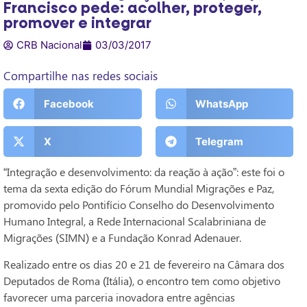
Francisco pede: acolher, proteger,
promover e integrar
CRB Nacional
03/03/2017
Compartilhe nas redes sociais
Facebook
WhatsApp
X
Telegram
“Integração e desenvolvimento: da reação à ação”: este foi o
tema da sexta edição do Fórum Mundial Migrações e Paz,
promovido pelo Pontifício Conselho do Desenvolvimento
Humano Integral, a Rede Internacional Scalabriniana de
Migrações (SIMN) e a Fundação Konrad Adenauer.
Realizado entre os dias 20 e 21 de fevereiro na Câmara dos
Deputados de Roma (Itália), o encontro tem como objetivo
favorecer uma parceria inovadora entre agências