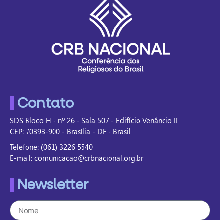
Contato
SDS Bloco H - nº 26 - Sala 507 - Edifício Venâncio II
CEP: 70393-900 - Brasília - DF - Brasil
Telefone: (061) 3226 5540
E-mail: comunicacao@crbnacional.org.br
Newsletter