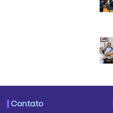
Contato