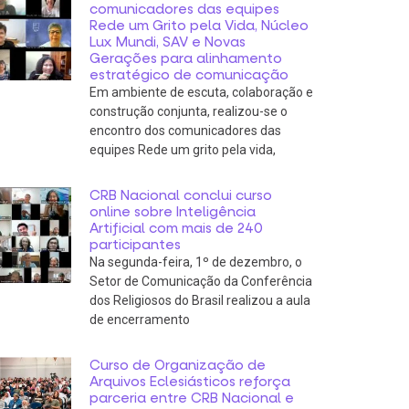
comunicadores das equipes
Rede um Grito pela Vida, Núcleo
Lux Mundi, SAV e Novas
Gerações para alinhamento
estratégico de comunicação
Em ambiente de escuta, colaboração e
construção conjunta, realizou-se o
encontro dos comunicadores das
equipes Rede um grito pela vida,
CRB Nacional conclui curso
online sobre Inteligência
Artificial com mais de 240
participantes
Na segunda-feira, 1º de dezembro, o
Setor de Comunicação da Conferência
dos Religiosos do Brasil realizou a aula
de encerramento
Curso de Organização de
Arquivos Eclesiásticos reforça
parceria entre CRB Nacional e