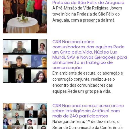
Prelazia de São Félix do Araguaia
A Pré-Missão da Vida Religiosa Jovem
teve início na Prelazia de São Félix do
Araguaia, com a presença da Irmã
CRB Nacional reúne
comunicadores das equipes Rede
um Grito pela Vida, Núcleo Lux
Mundi, SAV e Novas Gerações para
alinhamento estratégico de
comunicação
Em ambiente de escuta, colaboração e
construção conjunta, realizou-se o
encontro dos comunicadores das
equipes Rede um grito pela vida,
CRB Nacional conclui curso online
sobre Inteligência Artificial com
mais de 240 participantes
Na segunda-feira, 1º de dezembro, o
Setor de Comunicação da Conferência