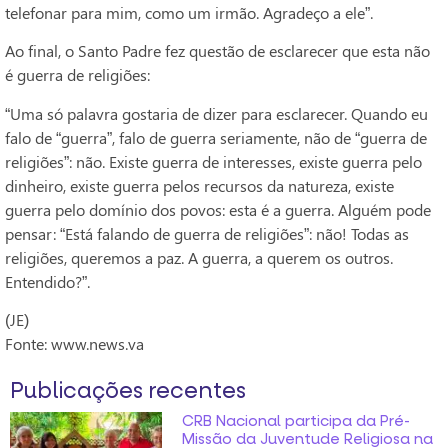
telefonar para mim, como um irmão. Agradeço a ele”.
Ao final, o Santo Padre fez questão de esclarecer que esta não
é guerra de religiões:
“Uma só palavra gostaria de dizer para esclarecer. Quando eu
falo de “guerra”, falo de guerra seriamente, não de “guerra de
religiões”: não. Existe guerra de interesses, existe guerra pelo
dinheiro, existe guerra pelos recursos da natureza, existe
guerra pelo domínio dos povos: esta é a guerra. Alguém pode
pensar: “Está falando de guerra de religiões”: não! Todas as
religiões, queremos a paz. A guerra, a querem os outros.
Entendido?”.
(JE)
Fonte: www.news.va
Publicações recentes
CRB Nacional participa da Pré-
Missão da Juventude Religiosa na