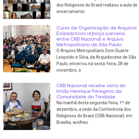
dos Religiosos do Brasil realizou a aula de
encerramento
Curso de Organização de Arquivos
Eclesiásticos reforça parceria
entre CRB Nacional e Arquivo
Metropolitano de São Paulo
O Arquivo Metropolitano Dom Duarte
Leopoldo e Silva, da Arquidiocese de São
Paulo, encerrou na sexta-feira, 28 de
novembro, o
CRB Nacional recebe visita do
Irmão Henrique Peregrino da
Comunidade da Trindade
Na manhã desta segunda-feira, 1º de
dezembro, a sede da Conferência dos
Religiosos do Brasil (CRB Nacional), em
Brasília, acolheu