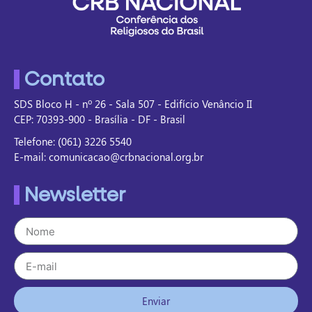
Contato
SDS Bloco H - nº 26 - Sala 507 - Edifício Venâncio II
CEP: 70393-900 - Brasília - DF - Brasil
Telefone: (061) 3226 5540
E-mail: comunicacao@crbnacional.org.br
Newsletter
Enviar