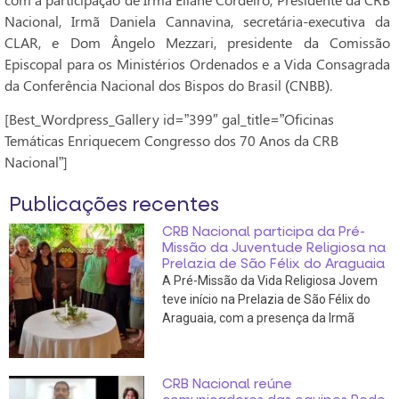
Nacional, Irmã Daniela Cannavina, secretária-executiva da
CLAR, e Dom Ângelo Mezzari, presidente da Comissão
Episcopal para os Ministérios Ordenados e a Vida Consagrada
da Conferência Nacional dos Bispos do Brasil (CNBB).
[Best_Wordpress_Gallery id=”399″ gal_title=”Oficinas
Temáticas Enriquecem Congresso dos 70 Anos da CRB
Nacional”]
Publicações recentes
CRB Nacional participa da Pré-
Missão da Juventude Religiosa na
Prelazia de São Félix do Araguaia
A Pré-Missão da Vida Religiosa Jovem
teve início na Prelazia de São Félix do
Araguaia, com a presença da Irmã
CRB Nacional reúne