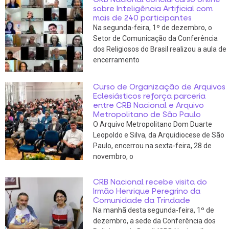
sobre Inteligência Artificial com
mais de 240 participantes
Na segunda-feira, 1º de dezembro, o
Setor de Comunicação da Conferência
dos Religiosos do Brasil realizou a aula de
encerramento
Curso de Organização de Arquivos
Eclesiásticos reforça parceria
entre CRB Nacional e Arquivo
Metropolitano de São Paulo
O Arquivo Metropolitano Dom Duarte
Leopoldo e Silva, da Arquidiocese de São
Paulo, encerrou na sexta-feira, 28 de
novembro, o
CRB Nacional recebe visita do
Irmão Henrique Peregrino da
Comunidade da Trindade
Na manhã desta segunda-feira, 1º de
dezembro, a sede da Conferência dos