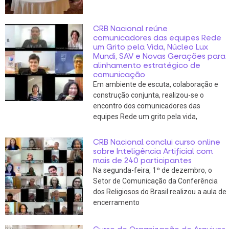
CRB Nacional reúne
comunicadores das equipes Rede
um Grito pela Vida, Núcleo Lux
Mundi, SAV e Novas Gerações para
alinhamento estratégico de
comunicação
Em ambiente de escuta, colaboração e
construção conjunta, realizou-se o
encontro dos comunicadores das
equipes Rede um grito pela vida,
CRB Nacional conclui curso online
sobre Inteligência Artificial com
mais de 240 participantes
Na segunda-feira, 1º de dezembro, o
Setor de Comunicação da Conferência
dos Religiosos do Brasil realizou a aula de
encerramento