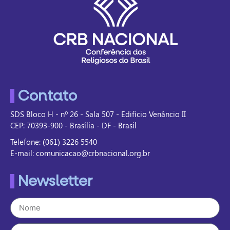
Contato
SDS Bloco H - nº 26 - Sala 507 - Edifício Venâncio II
CEP: 70393-900 - Brasília - DF - Brasil
Telefone: (061) 3226 5540
E-mail: comunicacao@crbnacional.org.br
Newsletter