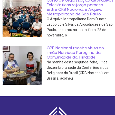
Curso de Organização de Arquivos
Eclesiásticos reforça parceria
entre CRB Nacional e Arquivo
Metropolitano de São Paulo
O Arquivo Metropolitano Dom Duarte
Leopoldo e Silva, da Arquidiocese de São
Paulo, encerrou na sexta-feira, 28 de
novembro, o
CRB Nacional recebe visita do
Irmão Henrique Peregrino da
Comunidade da Trindade
Na manhã desta segunda-feira, 1º de
dezembro, a sede da Conferência dos
Religiosos do Brasil (CRB Nacional), em
Brasília, acolheu