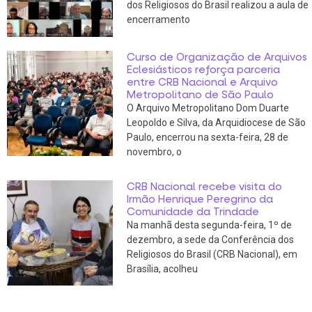
dos Religiosos do Brasil realizou a aula de
encerramento
Curso de Organização de Arquivos
Eclesiásticos reforça parceria
entre CRB Nacional e Arquivo
Metropolitano de São Paulo
O Arquivo Metropolitano Dom Duarte
Leopoldo e Silva, da Arquidiocese de São
Paulo, encerrou na sexta-feira, 28 de
novembro, o
CRB Nacional recebe visita do
Irmão Henrique Peregrino da
Comunidade da Trindade
Na manhã desta segunda-feira, 1º de
dezembro, a sede da Conferência dos
Religiosos do Brasil (CRB Nacional), em
Brasília, acolheu