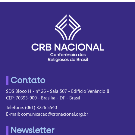
Contato
SDS Bloco H - nº 26 - Sala 507 - Edifício Venâncio II
CEP: 70393-900 - Brasília - DF - Brasil
Telefone: (061) 3226 5540
E-mail: comunicacao@crbnacional.org.br
Newsletter