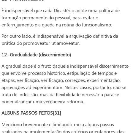
É indispensável que cada Dicastério adote uma política de
formação permanente do pessoal, para evitar o
enferrujamento e a queda na rotina do funcionalismo.
Por outro lado, é indispensável a arquivação definitiva da
prática do promoveatur ut amoveatur.
12- Gradualidade (discernimento)
A gradualidade é o fruto daquele indispensável discernimento
que envolve processo histórico, estipulação de tempos e
etapas, verificação, verificação, correções, experimentação,
aprovações ad experimentum. Nestes casos, portanto, não se
trata de indecisão, mas da flexibilidade necessária para se
poder alcançar uma verdadeira reforma.
ALGUNS PASSOS FEITOS[31]
Menciono brevemente e limitando-me a alguns passos
realizados na implementação dos critérios orientadores, das