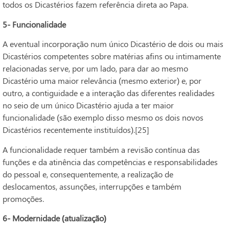
todos os Dicastérios fazem referência direta ao Papa.
5- Funcionalidade
A eventual incorporação num único Dicastério de dois ou mais
Dicastérios competentes sobre matérias afins ou intimamente
relacionadas serve, por um lado, para dar ao mesmo
Dicastério uma maior relevância (mesmo exterior) e, por
outro, a contiguidade e a interação das diferentes realidades
no seio de um único Dicastério ajuda a ter maior
funcionalidade (são exemplo disso mesmo os dois novos
Dicastérios recentemente instituídos).[25]
A funcionalidade requer também a revisão contínua das
funções e da atinência das competências e responsabilidades
do pessoal e, consequentemente, a realização de
deslocamentos, assunções, interrupções e também
promoções.
6- Modernidade ‎(atualização)