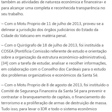
também as atividades de natureza económica e financeira» e
para alcançar uma completa e reconhecida transparência no
seu trabalho.
– Com o Motu Proprio de 11 de julho de 2013, proveu-se a
delinear a jurisdição dos órgãos judiciários do Estado da
Cidade do Vaticano em matéria penal.
– Com o Quirógrafo de 18 de julho de 2013, foi instituída a
COSEA (Pontifícia Comissão referente de estudo e orientação
sobre a organização da estrutura económico-administrativa),
[34] com a tarefa de estudar, analisar e recolher informações,
em colaboração com o Conselho dos Cardeais para o estudo
dos problemas organizativos e económicos da Santa Sé.
– Com o Motu Proprio de 8 de agosto de 2013, foi instituído o
Comité de Segurança Financeira da Santa Sé para prevenir e
contrastar o branqueamento de capitais, o financiamento do
terrorismo e a proliferação de armas de destruição de massa.
Tudo isso, para levar o IOR e todo o sistema econômico