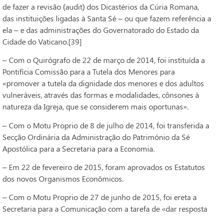
de fazer a revisão (audit) dos Dicastérios da Cúria Romana,
das instituições ligadas à Santa Sé – ou que fazem referência a
ela – e das administrações do Governatorado do Estado da
Cidade do Vaticano.[39]
– Com o Quirógrafo de 22 de março de 2014, foi instituída a
Pontifícia Comissão para a Tutela dos Menores para
«promover a tutela da dignidade dos menores e dos adultos
vulneráveis, através das formas e modalidades, cônsones à
natureza da Igreja, que se considerem mais oportunas».
– Com o Motu Proprio de 8 de julho de 2014, foi transferida a
Secção Ordinária da Administração do Património da Sé
Apostólica para a Secretaria para a Economia.
– Em 22 de fevereiro de 2015, foram aprovados os Estatutos
dos novos Organismos Econômicos.
– Com o Motu Proprio de 27 de junho de 2015, foi ereta a
Secretaria para a Comunicação com a tarefa de «dar resposta