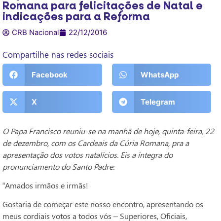
Romana para felicitações de Natal e
indicações para a Reforma
CRB Nacional
22/12/2016
Compartilhe nas redes sociais
Facebook
WhatsApp
X
Telegram
O Papa Francisco reuniu-se na manhã de hoje, quinta-feira, 22
de dezembro, com os Cardeais da Cúria Romana, pra a
apresentação dos votos natalícios. Eis a íntegra do
pronunciamento do Santo Padre:
“Amados irmãos e irmãs!
Gostaria de começar este nosso encontro, apresentando os
meus cordiais votos a todos vós – Superiores, Oficiais,