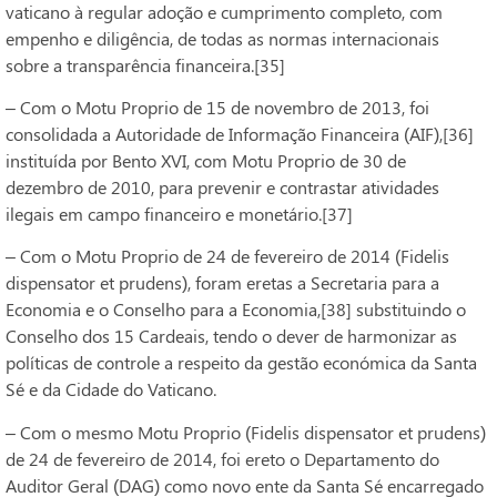
vaticano à regular adoção e cumprimento completo, com
empenho e diligência, de todas as normas internacionais
sobre a transparência financeira.[35]
– Com o Motu Proprio de 15 de novembro de 2013, foi
consolidada a Autoridade de Informação Financeira (AIF),[36]
instituída por Bento XVI, com Motu Proprio de 30 de
dezembro de 2010, para prevenir e contrastar atividades
ilegais em campo financeiro e monetário.[37]
– Com o Motu Proprio de 24 de fevereiro de 2014 (Fidelis
dispensator et prudens), foram eretas a Secretaria para a
Economia e o Conselho para a Economia,[38] substituindo o
Conselho dos 15 Cardeais, tendo o dever de harmonizar as
políticas de controle a respeito da gestão económica da Santa
Sé e da Cidade do Vaticano.
– Com o mesmo Motu Proprio (Fidelis dispensator et prudens)
de 24 de fevereiro de 2014, foi ereto o Departamento do
Auditor Geral (DAG) como novo ente da Santa Sé encarregado