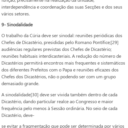
interdependência e coordenação das suas Secções e dos seus
vários setores.
9- Sinodalidade
O trabalho da Cúria deve ser sinodal: reuniões periódicas dos
Chefes de Dicastério, presididas pelo Romano Pontífice;[29]
audiências regulares previstas dos Chefes de Dicastério;
reuniões habituais interdicasteriais. A redução do número de
Dicastérios permitirá encontros mais frequentes e sistemáticos
dos diferentes Prefeitos com o Papa e reuniões eficazes dos
Chefes dos Dicastérios, não o podendo ser com um grupo
demasiado grande.
A sinodalidade[30] deve ser vivida também dentro de cada
Dicastério, dando particular realce ao Congresso e maior
frequência pelo menos à Sessão ordinária. No seio de cada
Dicastério, deve-
se evitar a fragmentação que pode ser determinada por vários